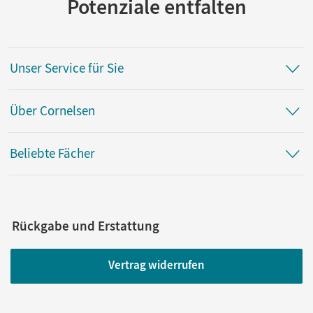
Potenziale entfalten
Unser Service für Sie
Über Cornelsen
Beliebte Fächer
Rückgabe und Erstattung
Vertrag widerrufen