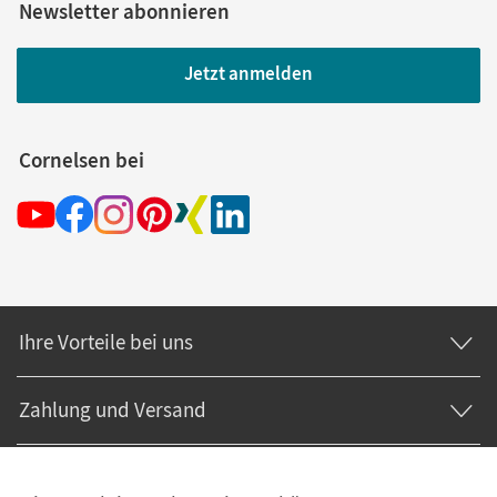
Newsletter abonnieren
Jetzt anmelden
Cornelsen bei
Ihre Vorteile bei uns
Zahlung und Versand