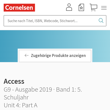
Mein Konto
Merkzettel
Warenkorb
Suche nach Titel, ISBN, Webcode, Stichwort...
Zugehörige Produkte anzeigen
Access
G9 - Ausgabe 2019 · Band 1: 5.
Schuljahr
Unit 4: Part A