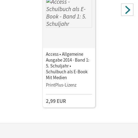
Access • Allgemeine
Ausgabe 2014 · Band 1:
5. Schuljahr •
Schulbuch als E-Book
Mit Medien
PrintPlus-Lizenz
2,99 EUR