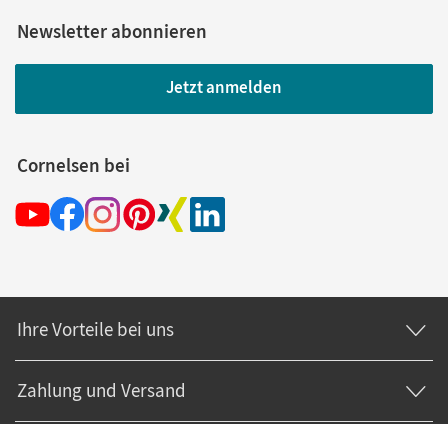
Newsletter abonnieren
Jetzt anmelden
Cornelsen bei
Ihre Vorteile bei uns
Zahlung und Versand