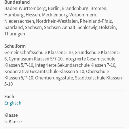
Bundesland
Baden-Württemberg, Berlin, Brandenburg, Bremen,
Hamburg, Hessen, Mecklenburg-Vorpommern,
Niedersachsen, Nordrhein-Westfalen, Rheinland-Pfalz,
Saarland, Sachsen, Sachsen-Anhalt, Schleswig-Holstein,
Thüringen
Schulform
Gemeinschaftsschule Klassen 5-10, Grundschule Klassen 5-
6, Gymnasium Klassen 5/7-10, Integrierte Gesamtschule
Klassen 5/7-10, Integrierte Sekundarschule Klassen 7-10,
Kooperative Gesamtschule Klassen 5-10, Oberschule
Klassen 5/7-10, Orientierungsstufe, Stadtteilschule Klassen
5-10
Fach
Englisch
Klasse
5. Klasse