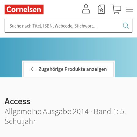
Mein Konto
Merkzettel
Warenkorb
Suche nach Titel, ISBN, Webcode, Stichwort...
Zugehörige Produkte anzeigen
Access
Allgemeine Ausgabe 2014 · Band 1: 5.
Schuljahr