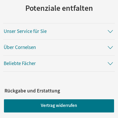
Potenziale entfalten
Unser Service für Sie
Über Cornelsen
Beliebte Fächer
Rückgabe und Erstattung
Vertrag widerrufen