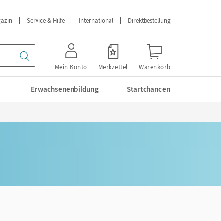
azin
Service & Hilfe
International
Direktbestellung
Mein Konto
Merkzettel
Warenkorb
Erwachsenenbildung
Startchancen