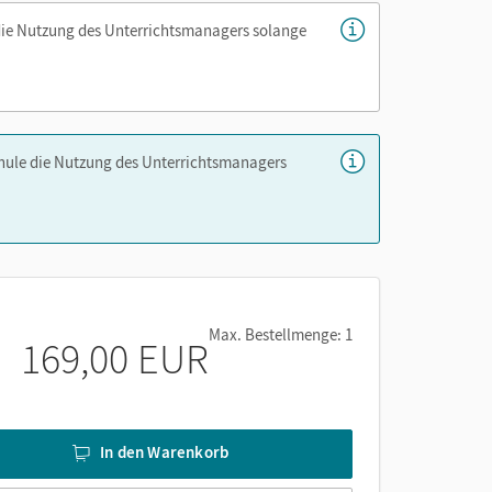
de
die Nutzung des Unterrichtsmanagers solange
chule die Nutzung des Unterrichtsmanagers
Max. Bestellmenge: 1
169,00 EUR
In den Warenkorb