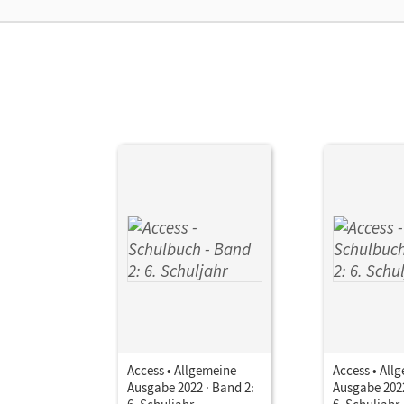
Ver
Access • Allgemeine
Access • All
Ausgabe 2022 · Band 2:
Ausgabe 2022