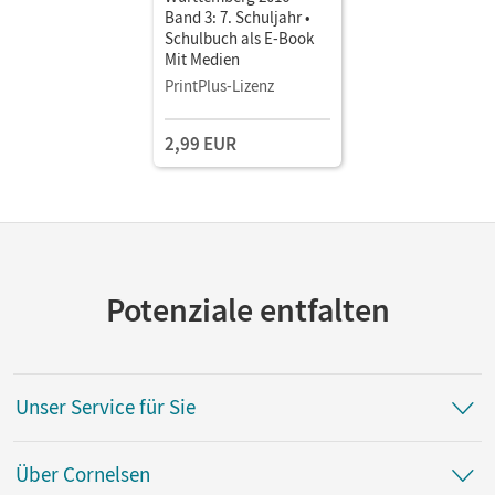
Band 3: 7. Schuljahr •
Schulbuch als E-Book
Mit Medien
PrintPlus-Lizenz
2,99 EUR
Potenziale entfalten
Unser Service für Sie
Über Cornelsen