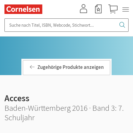
Mein Konto
Merkzettel
Warenkorb
Suche nach Titel, ISBN, Webcode, Stichwort...
Zugehörige Produkte anzeigen
Access
Baden-Württemberg 2016 · Band 3: 7.
Schuljahr