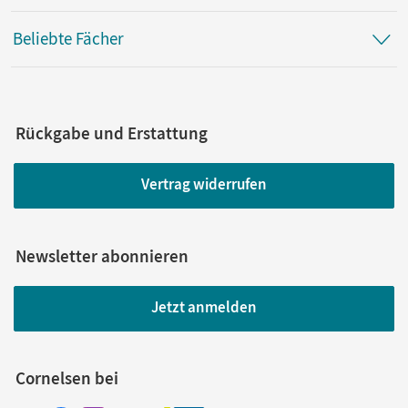
Beliebte Fächer
Rückgabe und Erstattung
Vertrag widerrufen
Newsletter abonnieren
Jetzt anmelden
Cornelsen bei