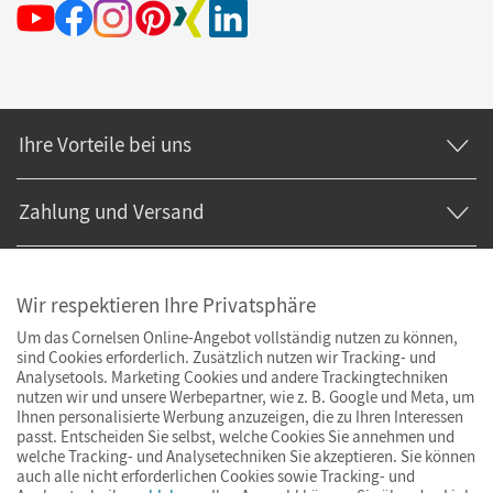
Ihre Vorteile bei uns
Zahlung und Versand
Wir respektieren Ihre Privatsphäre
Um das Cornelsen Online-Angebot vollständig nutzen zu können,
sind Cookies erforderlich. Zusätzlich nutzen wir Tracking- und
Analysetools. Marketing Cookies und andere Trackingtechniken
nutzen wir und unsere Werbepartner, wie z. B. Google und Meta, um
Ihnen personalisierte Werbung anzuzeigen, die zu Ihren Interessen
passt. Entscheiden Sie selbst, welche Cookies Sie annehmen und
welche Tracking- und Analysetechniken Sie akzeptieren. Sie können
auch alle nicht erforderlichen Cookies sowie Tracking- und