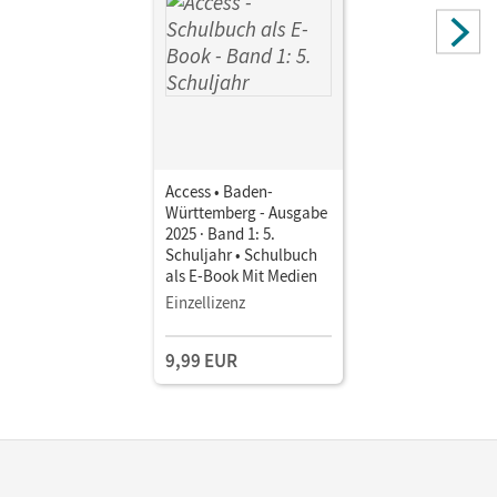
Access • Baden-
Württemberg - Ausgabe
2025 · Band 1: 5.
Schuljahr • Schulbuch
als E-Book Mit Medien
Einzellizenz
9,99 EUR