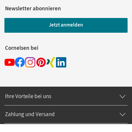
Newsletter abonnieren
Jetzt anmelden
Cornelsen bei
Ihre Vorteile bei uns
Zahlung und Versand