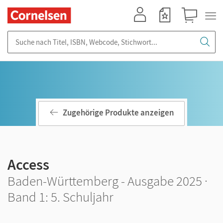
Mein Konto
Merkzettel
Warenkorb
Suche nach Titel, ISBN, Webcode, Stichwort...
Zugehörige Produkte anzeigen
Access
Baden-Württemberg - Ausgabe 2025 ·
Band 1: 5. Schuljahr