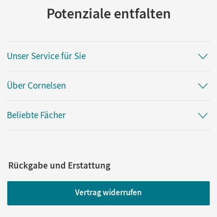
Potenziale entfalten
Unser Service für Sie
Über Cornelsen
Beliebte Fächer
Rückgabe und Erstattung
Vertrag widerrufen