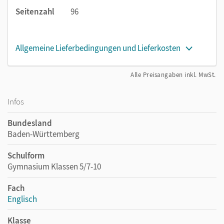
Seitenzahl
96
Allgemeine Lieferbedingungen und Lieferkosten
Alle Preisangaben inkl. MwSt.
Infos
Bundesland
Baden-Württemberg
Schulform
Gymnasium Klassen 5/7-10
Fach
Englisch
Klasse