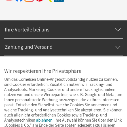
Ihre Vorteile bei uns
Zahlung und Versand
Wir respektieren Ihre Privatsphäre
Um das Cornelsen Online-Angebot vollständig nutzen zu können,
sind Cookies erforderlich. Zusätzlich nutzen wir Tracking- und
Analysetools. Marketing Cookies und andere Trackingtechniken
nutzen wir und unsere Werbepartner, wie z. B. Google und Meta, um
Ihnen personalisierte Werbung anzuzeigen, die zu Ihren Interessen
passt. Entscheiden Sie selbst, welche Cookies Sie annehmen und
welche Tracking- und Analysetechniken Sie akzeptieren. Sie können
auch alle nicht erforderlichen Cookies sowie Tracking- und
Analysetechniken
ablehnen
. Ihre Auswahl können Sie über den Link
„Cookies & Co.“ am Ende der Seite später jederzeit aktualisieren