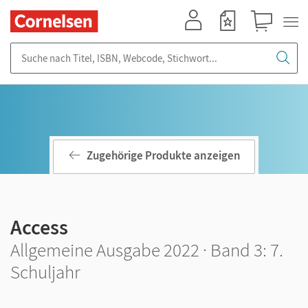
Mein Konto
Merkzettel
Warenkorb
Suche nach Titel, ISBN, Webcode, Stichwort...
Zugehörige Produkte anzeigen
Access
Allgemeine Ausgabe 2022 · Band 3: 7.
Schuljahr