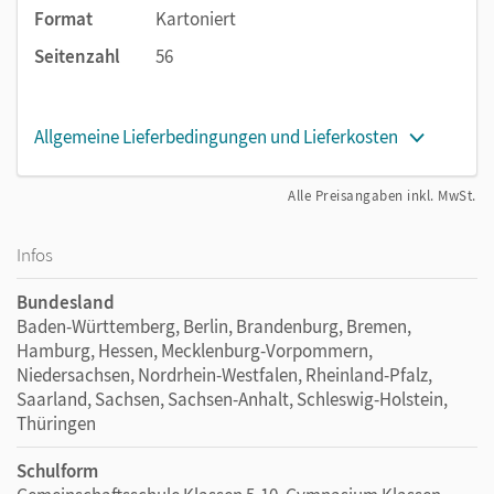
Format
Kartoniert
Seitenzahl
56
Allgemeine Lieferbedingungen und Lieferkosten
Alle Preisangaben inkl. MwSt.
Infos
Bundesland
Baden-Württemberg, Berlin, Brandenburg, Bremen,
Hamburg, Hessen, Mecklenburg-Vorpommern,
Niedersachsen, Nordrhein-Westfalen, Rheinland-Pfalz,
Saarland, Sachsen, Sachsen-Anhalt, Schleswig-Holstein,
Thüringen
Schulform