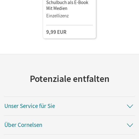
Schulbuch als E-Book
Mit Medien
Einzellizenz
9,99 EUR
Potenziale entfalten
Unser Service für Sie
Über Cornelsen