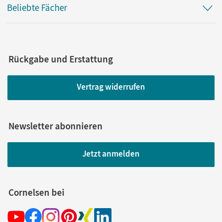
Beliebte Fächer
Rückgabe und Erstattung
Vertrag widerrufen
Newsletter abonnieren
Jetzt anmelden
Cornelsen bei