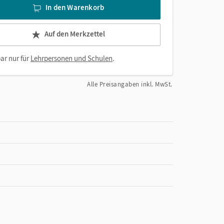
In den Warenkorb
Auf den Merkzettel
ar nur für
Lehrpersonen und Schulen
.
Alle Preisangaben inkl. MwSt.