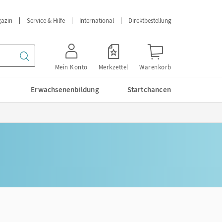
azin
Service & Hilfe
International
Direktbestellung
Mein Konto
Merkzettel
Warenkorb
Erwachsenenbildung
Startchancen