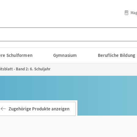
Mag
lere Schulformen
Gymnasium
Berufliche Bildung
tsblatt - Band 2: 6. Schuljahr
Zugehörige Produkte anzeigen