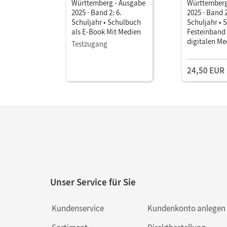
Württemberg - Ausgabe
Württemberg
2025 · Band 2: 6.
2025 · Band 2
Schuljahr • Schulbuch
Schuljahr • 
als E-Book Mit Medien
Festeinband 
digitalen Me
Testzugang
24,50 EUR
Unser Service für Sie
Kundenservice
Kundenkonto anlegen