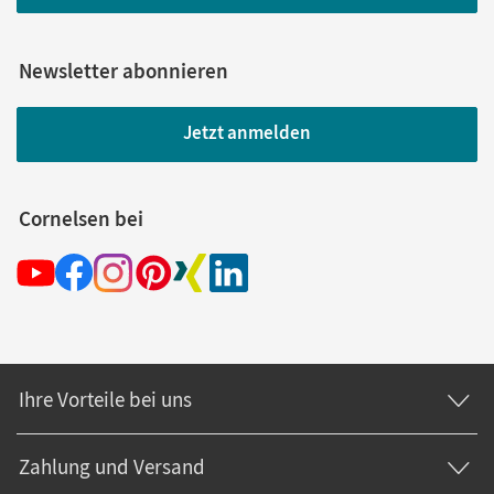
Newsletter abonnieren
Jetzt anmelden
Cornelsen bei
Ihre Vorteile bei uns
Zahlung und Versand