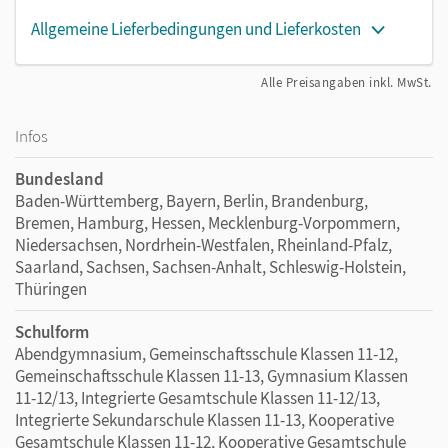
Allgemeine Lieferbedingungen und Lieferkosten
Alle Preisangaben inkl. MwSt.
Infos
Bundesland
Baden-Württemberg, Bayern, Berlin, Brandenburg,
Bremen, Hamburg, Hessen, Mecklenburg-Vorpommern,
Niedersachsen, Nordrhein-Westfalen, Rheinland-Pfalz,
Saarland, Sachsen, Sachsen-Anhalt, Schleswig-Holstein,
Thüringen
Schulform
Abendgymnasium, Gemeinschaftsschule Klassen 11-12,
Gemeinschaftsschule Klassen 11-13, Gymnasium Klassen
11-12/13, Integrierte Gesamtschule Klassen 11-12/13,
Integrierte Sekundarschule Klassen 11-13, Kooperative
Gesamtschule Klassen 11-12, Kooperative Gesamtschule