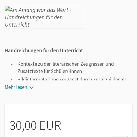
Handreichungen für den Unterricht
Kontexte zu den literarischen Zeugnissen und
Zusatztexte für Schüler/-innen
Bildinterpretationen ergänzt durch Zusatzbilder als
Erschließungshilfen für den Unterricht
Mehr lesen
30,00 EUR