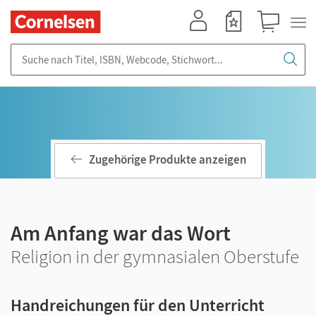
Mein Konto
Merkzettel
Warenkorb
Suche nach Titel, ISBN, Webcode, Stichwort...
Zugehörige Produkte anzeigen
Am Anfang war das Wort
Religion in der gymnasialen Oberstufe
Handreichungen für den Unterricht