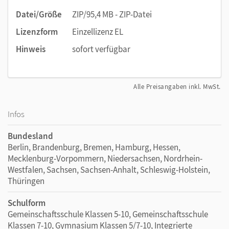
Datei/Größe
ZIP/95,4 MB - ZIP-Datei
Lizenzform
Einzellizenz EL
Hinweis
sofort verfügbar
Alle Preisangaben inkl. MwSt.
Infos
Bundesland
Berlin, Brandenburg, Bremen, Hamburg, Hessen,
Mecklenburg-Vorpommern, Niedersachsen, Nordrhein-
Westfalen, Sachsen, Sachsen-Anhalt, Schleswig-Holstein,
Thüringen
Schulform
Gemeinschaftsschule Klassen 5-10, Gemeinschaftsschule
Klassen 7-10, Gymnasium Klassen 5/7-10, Integrierte