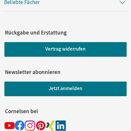
Beliebte Fächer
Rückgabe und Erstattung
Vertrag widerrufen
Newsletter abonnieren
Jetzt anmelden
Cornelsen bei