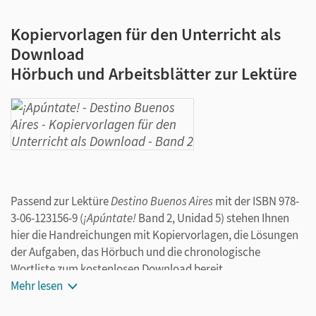
Kopiervorlagen für den Unterricht als
Download
Hörbuch und Arbeitsblätter zur Lektüre
Passend zur Lektüre
Destino Buenos Aires
mit der ISBN 978-
3-06-123156-9 (
¡Apúntate!
Band 2, Unidad 5) stehen Ihnen
hier die Handreichungen mit Kopiervorlagen, die Lösungen
der Aufgaben, das Hörbuch und die chronologische
Wortliste zum kostenlosen Download bereit.
Mehr lesen