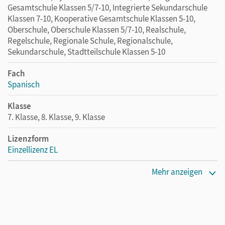
Gesamtschule Klassen 5/7-10, Integrierte Sekundarschule
Klassen 7-10, Kooperative Gesamtschule Klassen 5-10,
Oberschule, Oberschule Klassen 5/7-10, Realschule,
Regelschule, Regionale Schule, Regionalschule,
Sekundarschule, Stadtteilschule Klassen 5-10
Fach
Spanisch
Klasse
7. Klasse, 8. Klasse, 9. Klasse
Lizenzform
Einzellizenz EL
Erscheinungsdatum
Mehr anzeigen
31.07.2025
Verlag
Cornelsen Verlag