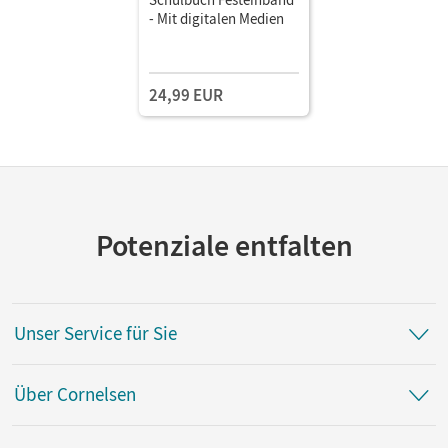
- Mit digitalen Medien
24,99 EUR
Potenziale entfalten
Unser Service für Sie
Über Cornelsen