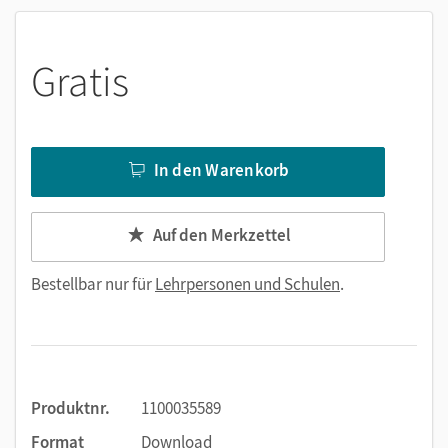
Gratis
In den Warenkorb
Auf den Merkzettel
Bestellbar nur für
Lehrpersonen und Schulen
.
Produktnr.
1100035589
Format
Download