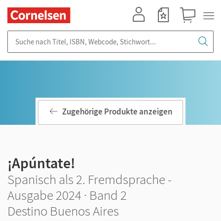
Mein Konto
Merkzettel
Warenkorb
Suche nach Titel, ISBN, Webcode, Stichwort...
Zugehörige Produkte anzeigen
¡Apúntate!
Spanisch als 2. Fremdsprache -
Ausgabe 2024 · Band 2
Destino Buenos Aires