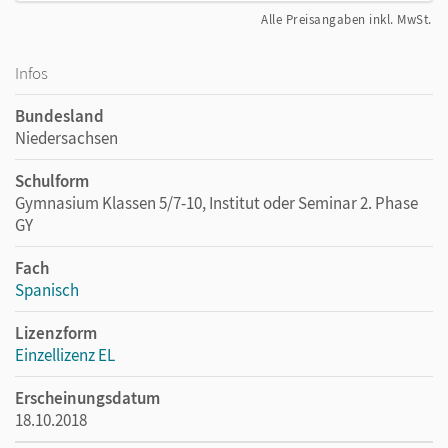
Alle Preisangaben inkl. MwSt.
Infos
Bundesland
Niedersachsen
Schulform
Gymnasium Klassen 5/7-10, Institut oder Seminar 2. Phase
GY
Fach
Spanisch
Lizenzform
Einzellizenz EL
Erscheinungsdatum
18.10.2018