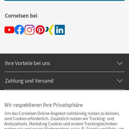
Cornelsen bei
Ihre Vorteile bei uns
Zahlung und Versand
Wir respektieren Ihre Privatsphäre
Um das Cornelsen Online-Angebot vollständig nutzen zu können,
sind Cookies erforderlich. Zusätzlich nutzen wir Tracking- und
Analysetools. Marketing Cookies und andere Trackingtechniken
nutzen wir und unsere Werbepartner, wie z. B. Google und Meta, um