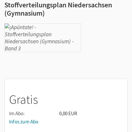
Stoffverteilungsplan Niedersachsen
(Gymnasium)
Gratis
Im Abo:
0,00 EUR
Infos zum Abo