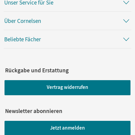
Unser Service für Sie
Über Cornelsen
Beliebte Fächer
Rückgabe und Erstattung
Vertrag widerrufen
Newsletter abonnieren
Jetzt anmelden