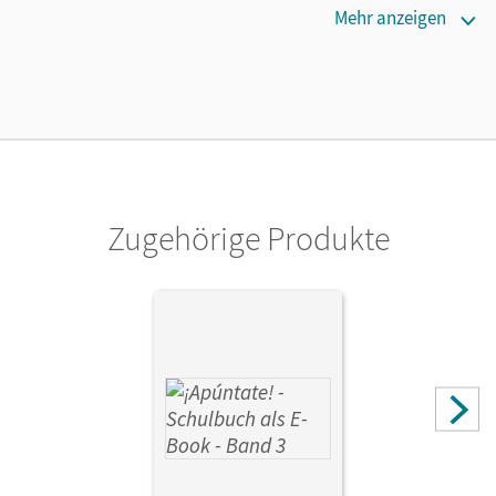
Verlag
Mehr anzeigen
Cornelsen Verlag
Zugehörige Produkte