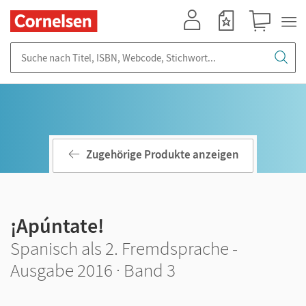
Mein Konto
Merkzettel
Warenkorb
Suche nach Titel, ISBN, Webcode, Stichwort...
Zugehörige Produkte anzeigen
¡Apúntate!
Spanisch als 2. Fremdsprache -
Ausgabe 2016 · Band 3