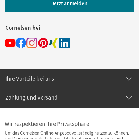
Jetzt anmelden
Cornelsen bei
Ihre Vorteile bei uns
Zahlung und Versand
Wir respektieren Ihre Privatsphäre
Um das Cornelsen Online-Angebot vollständig nutzen zu können,
sind Cookies erforderlich. Zusätzlich nutzen wir Tracking- und