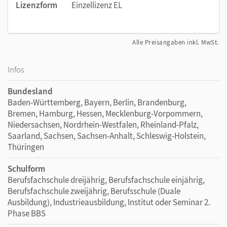
Lizenzform
Einzellizenz EL
Alle Preisangaben inkl. MwSt.
Infos
Bundesland
Baden-Württemberg, Bayern, Berlin, Brandenburg,
Bremen, Hamburg, Hessen, Mecklenburg-Vorpommern,
Niedersachsen, Nordrhein-Westfalen, Rheinland-Pfalz,
Saarland, Sachsen, Sachsen-Anhalt, Schleswig-Holstein,
Thüringen
Schulform
Berufsfachschule dreijährig, Berufsfachschule einjährig,
Berufsfachschule zweijährig, Berufsschule (Duale
Ausbildung), Industrieausbildung, Institut oder Seminar 2.
Phase BBS