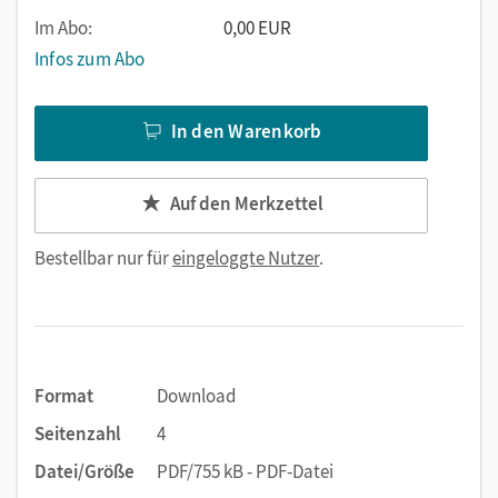
Im Abo:
0,00 EUR
Infos zum Abo
In den Warenkorb
Auf den Merkzettel
Bestellbar nur für
eingeloggte Nutzer
.
Format
Download
Seitenzahl
4
Datei/Größe
PDF/755 kB - PDF-Datei