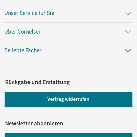
Unser Service für Sie
Über Cornelsen
Beliebte Fächer
Rückgabe und Erstattung
Vertrag widerrufen
Newsletter abonnieren