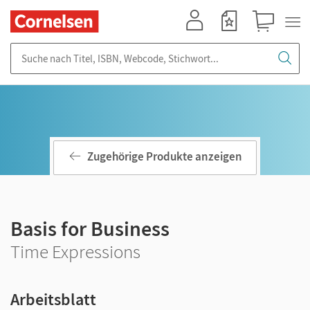
Mein Konto
Merkzettel
Warenkorb
Suche nach Titel, ISBN, Webcode, Stichwort...
Zugehörige Produkte anzeigen
Basis for Business
Time Expressions
Arbeitsblatt