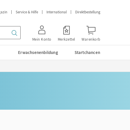
azin
Service & Hilfe
International
Direktbestellung
Mein Konto
Merkzettel
Warenkorb
Erwachsenenbildung
Startchancen