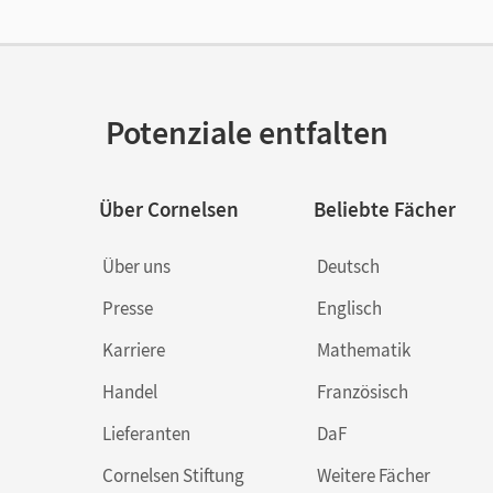
Potenziale entfalten
Über Cornelsen
Beliebte Fächer
Über uns
Deutsch
Presse
Englisch
Karriere
Mathematik
Handel
Französisch
Lieferanten
DaF
Cornelsen Stiftung
Weitere Fächer