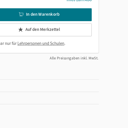
In den Warenkorb
Auf den Merkzettel
ar nur für
Lehrpersonen und Schulen
.
Alle Preisangaben inkl. MwSt.