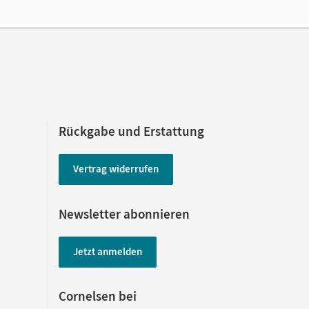
Rückgabe und Erstattung
Vertrag widerrufen
Newsletter abonnieren
Jetzt anmelden
Cornelsen bei