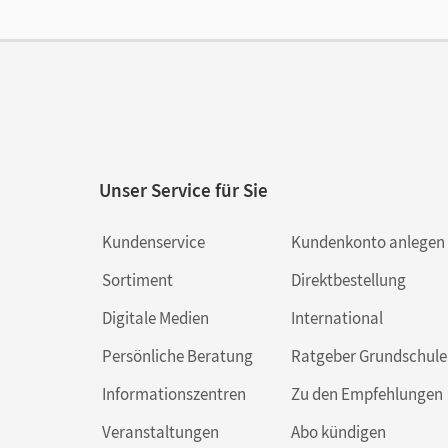
Unser Service für Sie
Kundenservice
Kundenkonto anlegen
Sortiment
Direktbestellung
Digitale Medien
International
Persönliche Beratung
Ratgeber Grundschule
Informationszentren
Zu den Empfehlungen
Veranstaltungen
Abo kündigen