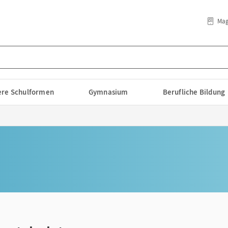
Mag
lere Schulformen
Gymnasium
Berufliche Bildung