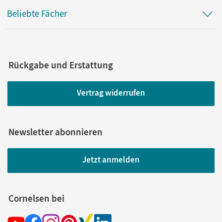
Beliebte Fächer
Rückgabe und Erstattung
Vertrag widerrufen
Newsletter abonnieren
Jetzt anmelden
Cornelsen bei