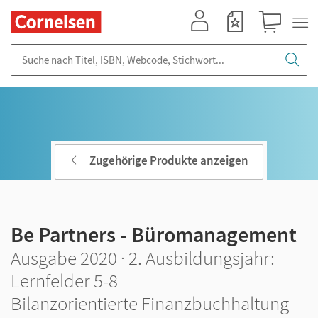
Mein Konto
Merkzettel
Warenkorb
Suche nach Titel, ISBN, Webcode, Stichwort...
Zugehörige Produkte anzeigen
Be Partners - Büromanagement
Ausgabe 2020 · 2. Ausbildungsjahr:
Lernfelder 5-8
Bilanzorientierte Finanzbuchhaltung