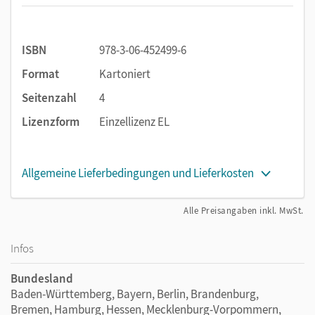
ISBN
978-3-06-452499-6
Format
Kartoniert
Seitenzahl
4
Lizenzform
Einzellizenz EL
Allgemeine Lieferbedingungen und Lieferkosten
Alle Preisangaben inkl. MwSt.
Infos
Bundesland
Baden-Württemberg, Bayern, Berlin, Brandenburg,
Bremen, Hamburg, Hessen, Mecklenburg-Vorpommern,