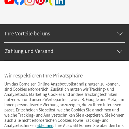
Ihre Vorteile bei uns
Zahlung und Versand
Wir respektieren Ihre Privatsphäre
Um das Cornelsen Online-Angebot vollständig nutzen zu können,
sind Cookies erforderlich. Zusätzlich nutzen wir Tracking- und
Analysetools. Marketing Cookies und andere Trackingtechniken
nutzen wir und unsere Werbepartner, wie z. B. Google und Meta, um
Ihnen personalisierte Werbung anzuzeigen, die zu Ihren Interessen
passt. Entscheiden Sie selbst, welche Cookies Sie annehmen und
welche Tracking- und Analysetechniken Sie akzeptieren. Sie können
auch alle nicht erforderlichen Cookies sowie Tracking- und
Analysetechniken
ablehnen
. Ihre Auswahl können Sie über den Link