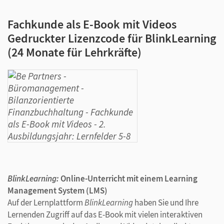
Fachkunde als E-Book mit Videos
Gedruckter Lizenzcode für BlinkLearning
(24 Monate für Lehrkräfte)
BlinkLearning:
Online-Unterricht mit einem Learning
Management System (LMS)
Auf der Lernplattform
BlinkLearning
haben Sie und Ihre
Lernenden Zugriff auf das E-Book mit vielen interaktiven