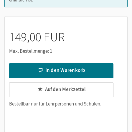
149,00 EUR
Max. Bestellmenge: 1
In den Warenkorb
Auf den Merkzettel
Bestellbar nur für
Lehrpersonen und Schulen
.