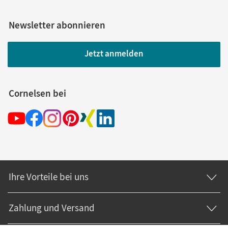
Newsletter abonnieren
Jetzt anmelden
Cornelsen bei
Ihre Vorteile bei uns
Zahlung und Versand