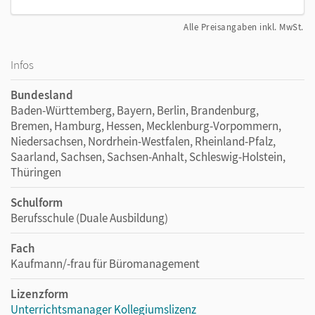
Alle Preisangaben inkl. MwSt.
Infos
Bundesland
Baden-Württemberg, Bayern, Berlin, Brandenburg,
Bremen, Hamburg, Hessen, Mecklenburg-Vorpommern,
Niedersachsen, Nordrhein-Westfalen, Rheinland-Pfalz,
Saarland, Sachsen, Sachsen-Anhalt, Schleswig-Holstein,
Thüringen
Schulform
Berufsschule (Duale Ausbildung)
Fach
Kaufmann/-frau für Büromanagement
Lizenzform
Unterrichtsmanager Kollegiumslizenz