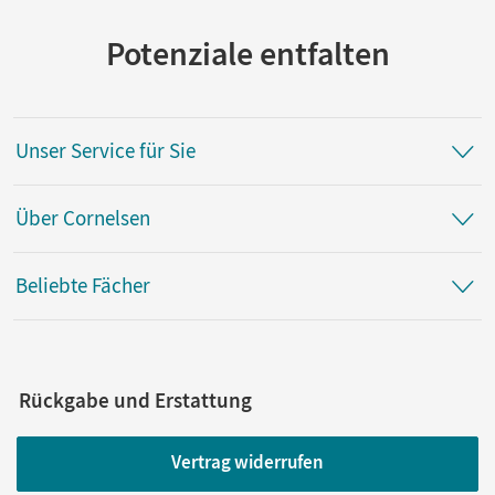
Potenziale entfalten
Unser Service für Sie
Über Cornelsen
Beliebte Fächer
Rückgabe und Erstattung
Vertrag widerrufen