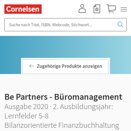
Mein Konto
Merkzettel
Warenkorb
Suche nach Titel, ISBN, Webcode, Stichwort...
Zugehörige Produkte anzeigen
Be Partners - Büromanagement
Ausgabe 2020 · 2. Ausbildungsjahr:
Lernfelder 5-8
Bilanzorientierte Finanzbuchhaltung