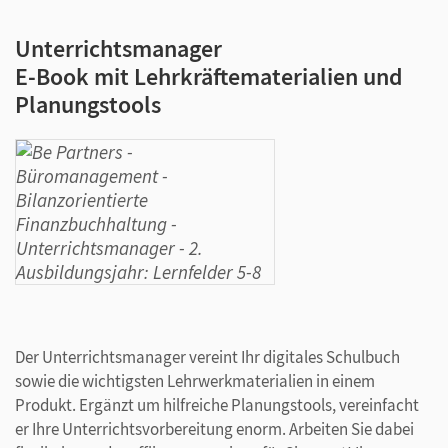
Unterrichtsmanager
E-Book mit Lehrkräftematerialien und
Planungstools
Der Unterrichtsmanager vereint Ihr digitales Schulbuch
sowie die wichtigsten Lehrwerkmaterialien in einem
Produkt. Ergänzt um hilfreiche Planungstools, vereinfacht
er Ihre Unterrichtsvorbereitung enorm. Arbeiten Sie dabei