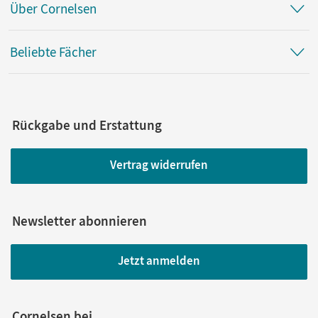
Über Cornelsen
Beliebte Fächer
Rückgabe und Erstattung
Vertrag widerrufen
Newsletter abonnieren
Jetzt anmelden
Cornelsen bei