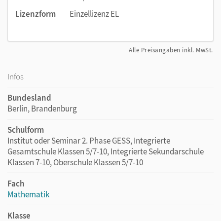
Lizenzform
Einzellizenz EL
Alle Preisangaben inkl. MwSt.
Infos
Bundesland
Berlin, Brandenburg
Schulform
Institut oder Seminar 2. Phase GESS, Integrierte
Gesamtschule Klassen 5/7-10, Integrierte Sekundarschule
Klassen 7-10, Oberschule Klassen 5/7-10
Fach
Mathematik
Klasse