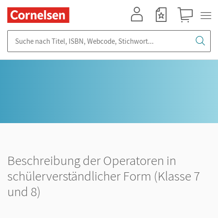
Mein Konto
Merkzettel
Warenkorb
Suche nach Titel, ISBN, Webcode, Stichwort...
Beschreibung der Operatoren in
schülerverständlicher Form (Klasse 7
und 8)