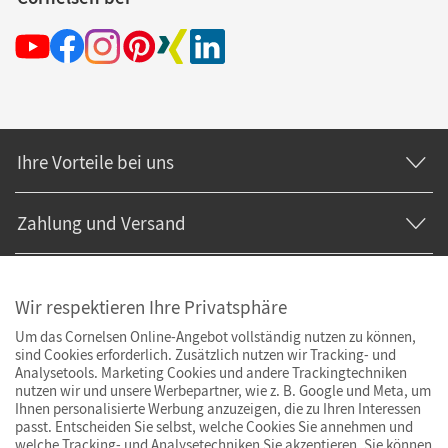
Ihre Vorteile bei uns
Zahlung und Versand
Wir respektieren Ihre Privatsphäre
Um das Cornelsen Online-Angebot vollständig nutzen zu können,
sind Cookies erforderlich. Zusätzlich nutzen wir Tracking- und
Analysetools. Marketing Cookies und andere Trackingtechniken
nutzen wir und unsere Werbepartner, wie z. B. Google und Meta, um
Ihnen personalisierte Werbung anzuzeigen, die zu Ihren Interessen
passt. Entscheiden Sie selbst, welche Cookies Sie annehmen und
welche Tracking- und Analysetechniken Sie akzeptieren. Sie können