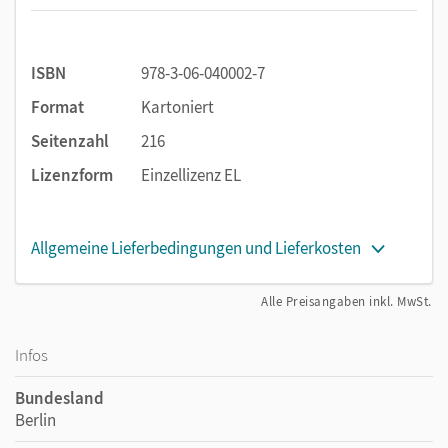
ISBN
978-3-06-040002-7
Format
Kartoniert
Seitenzahl
216
Lizenzform
Einzellizenz EL
Allgemeine Lieferbedingungen und Lieferkosten
Alle Preisangaben inkl. MwSt.
Infos
Bundesland
Berlin