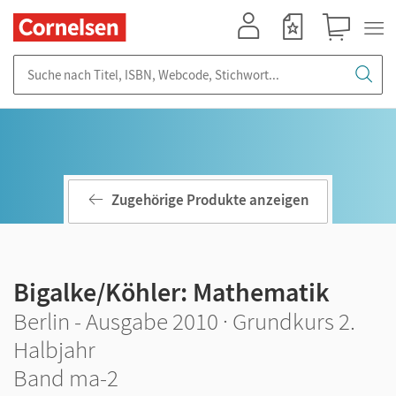
Mein Konto
Merkzettel
Warenkorb
Suche nach Titel, ISBN, Webcode, Stichwort...
Zugehörige Produkte anzeigen
Bigalke/Köhler: Mathematik
Berlin - Ausgabe 2010 · Grundkurs 2.
Halbjahr
Band ma-2