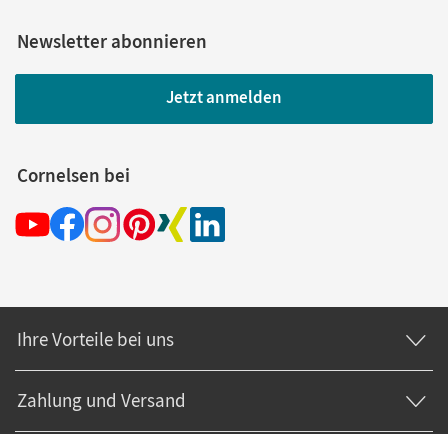
Newsletter abonnieren
Jetzt anmelden
Cornelsen bei
Ihre Vorteile bei uns
Zahlung und Versand