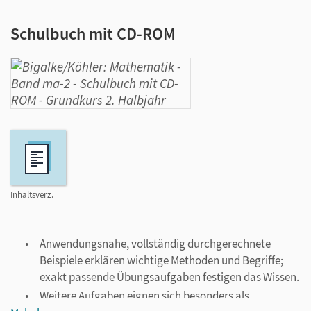
Schulbuch mit CD-ROM
Inhaltsverz.
Anwendungsnahe, vollständig durchgerechnete
Beispiele erklären wichtige Methoden und Begriffe;
exakt passende Übungsaufgaben festigen das Wissen.
Weitere Aufgaben eignen sich besonders als