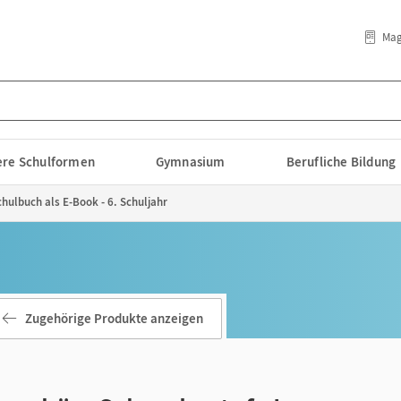
Mag
lere Schulformen
Gymnasium
Berufliche Bildung
hulbuch als E-Book - 6. Schuljahr
Zugehörige Produkte anzeigen