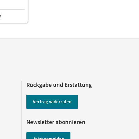
R
Rückgabe und Erstattung
Vertrag widerrufen
Newsletter abonnieren
Jetzt anmelden