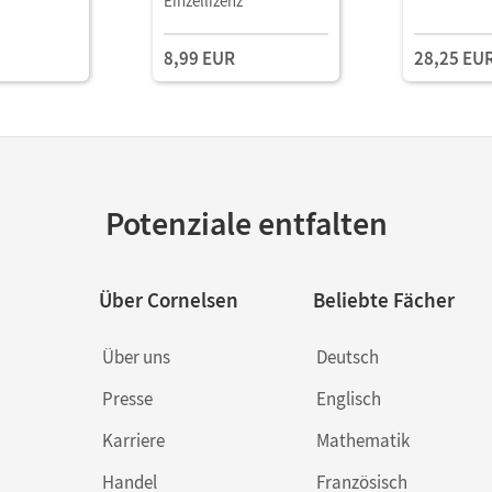
Einzellizenz
8,99 EUR
28,25 EU
Potenziale entfalten
Über Cornelsen
Beliebte Fächer
Über uns
Deutsch
Presse
Englisch
Karriere
Mathematik
Handel
Französisch