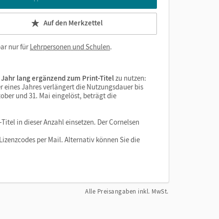
Auf den Merkzettel
ar nur für
Lehrpersonen und Schulen
.
 Jahr lang ergänzend zum Print-Titel
zu nutzen:
r eines Jahres verlängert die Nutzungsdauer bis
ober und 31. Mai eingelöst, beträgt die
Titel in dieser Anzahl einsetzen. Der Cornelsen
izenzcodes per Mail. Alternativ können Sie die
Alle Preisangaben inkl. MwSt.