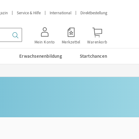
azin
Service & Hilfe
International
Direktbestellung
Mein Konto
Merkzettel
Warenkorb
Erwachsenenbildung
Startchancen