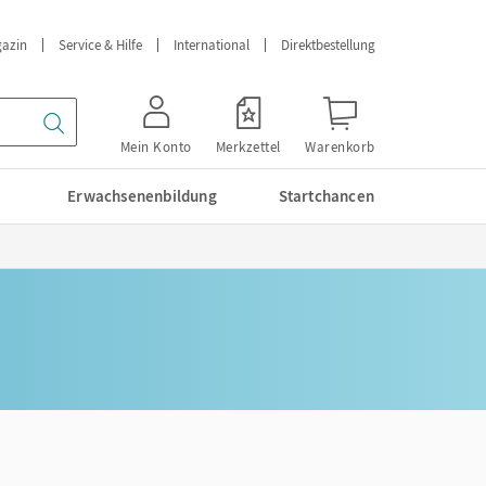
azin
Service & Hilfe
International
Direktbestellung
Mein Konto
Merkzettel
Warenkorb
Erwachsenenbildung
Startchancen