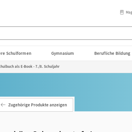
Mag
lere Schulformen
Gymnasium
Berufliche Bildung
hulbuch als E-Book - 7./8. Schuljahr
Zugehörige Produkte anzeigen