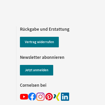
Rückgabe und Erstattung
Vertrag widerrufen
Newsletter abonnieren
Jetzt anmelden
Cornelsen bei