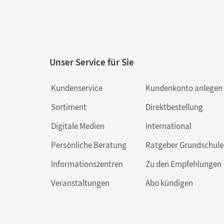
Unser Service für Sie
Kundenservice
Kundenkonto anlegen
Sortiment
Direktbestellung
Digitale Medien
International
Persönliche Beratung
Ratgeber Grundschule
Informationszentren
Zu den Empfehlungen
Veranstaltungen
Abo kündigen