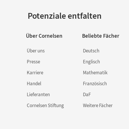
Potenziale entfalten
Über Cornelsen
Beliebte Fächer
Über uns
Deutsch
Presse
Englisch
Karriere
Mathematik
Handel
Französisch
Lieferanten
DaF
Cornelsen Stiftung
Weitere Fächer