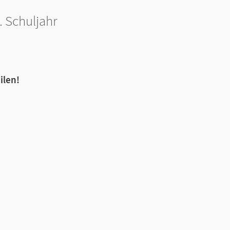
 Schuljahr
ilen!