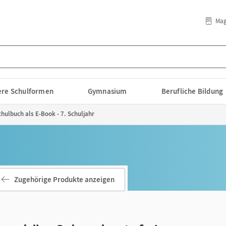
Mag
lere Schulformen
Gymnasium
Berufliche Bildung
hulbuch als E-Book - 7. Schuljahr
Zugehörige Produkte anzeigen