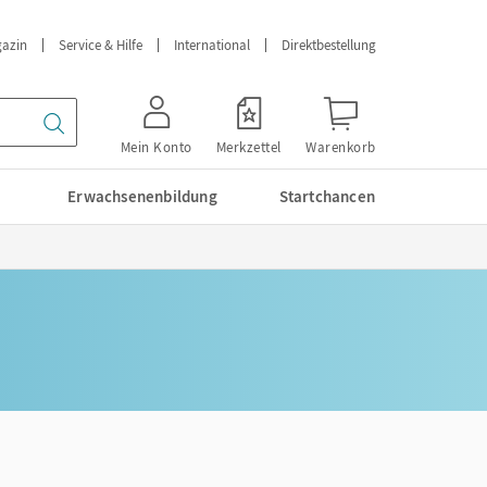
azin
Service & Hilfe
International
Direktbestellung
Mein Konto
Merkzettel
Warenkorb
Erwachsenenbildung
Startchancen