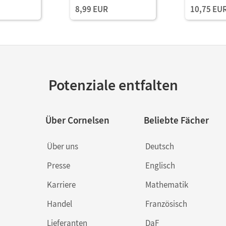
8,99 EUR
10,75 EU
Potenziale entfalten
Über Cornelsen
Beliebte Fächer
Über uns
Deutsch
Presse
Englisch
Karriere
Mathematik
Handel
Französisch
Lieferanten
DaF