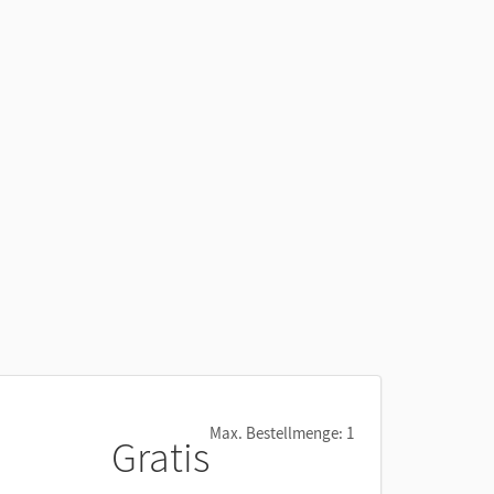
Max. Bestellmenge: 1
Gratis