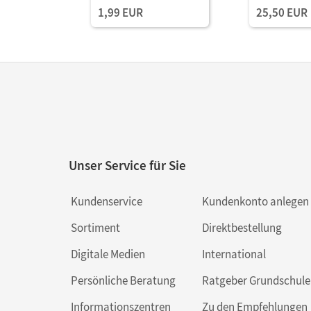
1,99 EUR
25,50 EUR
Unser Service für Sie
Kundenservice
Kundenkonto anlegen
Sortiment
Direktbestellung
Digitale Medien
International
Persönliche Beratung
Ratgeber Grundschule
Informationszentren
Zu den Empfehlungen