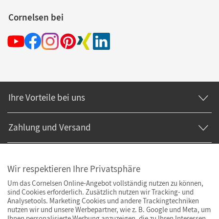
Cornelsen bei
Ihre Vorteile bei uns
Zahlung und Versand
Wir respektieren Ihre Privatsphäre
Um das Cornelsen Online-Angebot vollständig nutzen zu können,
sind Cookies erforderlich. Zusätzlich nutzen wir Tracking- und
Analysetools. Marketing Cookies und andere Trackingtechniken
nutzen wir und unsere Werbepartner, wie z. B. Google und Meta, um
Ihnen personalisierte Werbung anzuzeigen, die zu Ihren Interessen