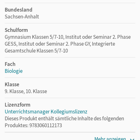
Bundesland
Sachsen-Anhalt
Schulform
Gymnasium Klassen 5/7-10, Institut oder Seminar 2. Phase
GESS, Institut oder Seminar 2. Phase GY, Integrierte
Gesamtschule Klassen 5/7-10
Fach
Biologie
Klasse
9. Klasse, 10. Klasse
Lizenzform
Unterrichtsmanager Kollegiumslizenz
Dieses Produkt enthält sämtliche Inhalte des folgenden
Produktes: 9783060112173
Erscheinungsdatum
Mehr anzeigen