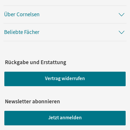
Über Cornelsen
Beliebte Fächer
Rückgabe und Erstattung
Vertrag widerrufen
Newsletter abonnieren
Jetzt anmelden