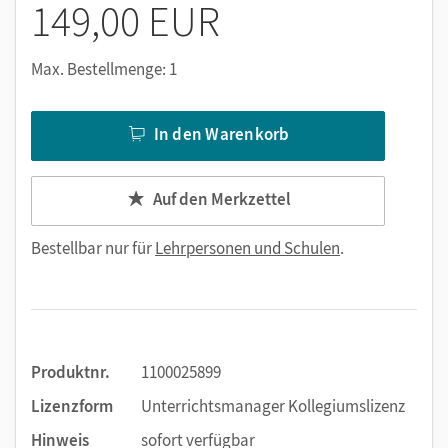
149,00 EUR
Max. Bestellmenge: 1
In den Warenkorb
Auf den Merkzettel
Bestellbar nur für
Lehrpersonen und Schulen
.
Produktnr.
1100025899
Lizenzform
Unterrichtsmanager Kollegiumslizenz
Hinweis
sofort verfügbar