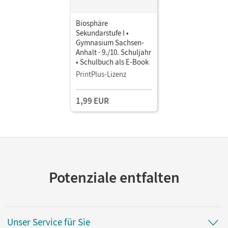
Biosphäre
Sekundarstufe I •
Gymnasium Sachsen-
Anhalt · 9./10. Schuljahr
• Schulbuch als E-Book
PrintPlus-Lizenz
1,99 EUR
Potenziale entfalten
Unser Service für Sie