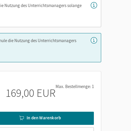
die Nutzung des Unterrichtsmanagers solange
chule die Nutzung des Unterrichtsmanagers
Max. Bestellmenge: 1
169,00 EUR
In den Warenkorb