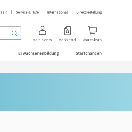
azin
Service & Hilfe
International
Direktbestellung
Mein Konto
Merkzettel
Warenkorb
Erwachsenenbildung
Startchancen