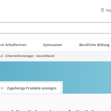
Mag
lere Schulformen
Gymnasium
Berufliche Bildung
 2.0 - Unterrichtsmanager - Gesamtband
Zugehörige Produkte anzeigen