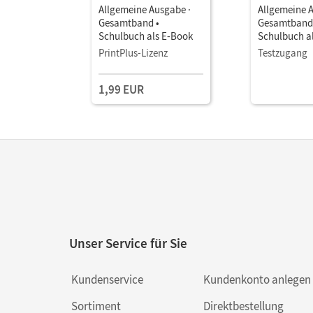
Allgemeine Ausgabe ·
Allgemeine 
Gesamtband •
Gesamtband
Schulbuch als E-Book
Schulbuch a
PrintPlus-Lizenz
Testzugang
1,99 EUR
Unser Service für Sie
Kundenservice
Kundenkonto anlegen
Sortiment
Direktbestellung