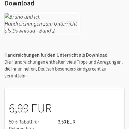
Download
Handreichungen für den Unterricht als Download
Die Handreichungen enthalten viele Tipps und Anregungen,
die Ihnen helfen, Deutsch besonders kindgerecht zu
vermitteln.
6,99 EUR
50% Rabatt für
3,50 EUR
Referendare