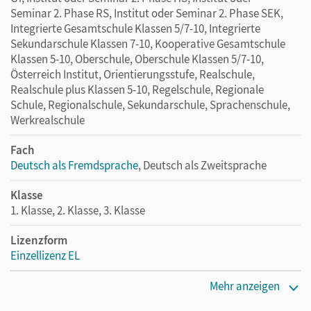
Seminar 2. Phase RS, Institut oder Seminar 2. Phase SEK,
Integrierte Gesamtschule Klassen 5/7-10, Integrierte
Sekundarschule Klassen 7-10, Kooperative Gesamtschule
Klassen 5-10, Oberschule, Oberschule Klassen 5/7-10,
Österreich Institut, Orientierungsstufe, Realschule,
Realschule plus Klassen 5-10, Regelschule, Regionale
Schule, Regionalschule, Sekundarschule, Sprachenschule,
Werkrealschule
Fach
Deutsch als Fremdsprache
, Deutsch als Zweitsprache
Klasse
1. Klasse, 2. Klasse, 3. Klasse
Lizenzform
Einzellizenz EL
Erscheinungsdatum
Mehr anzeigen
02.10.2018