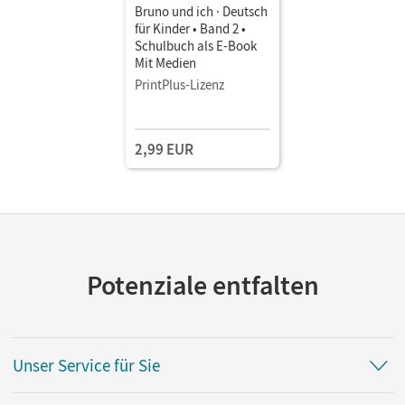
Bruno und ich · Deutsch
für Kinder • Band 2 •
Schulbuch als E-Book
Mit Medien
PrintPlus-Lizenz
2,99 EUR
Potenziale entfalten
Unser Service für Sie