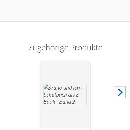
Verlag
Cornelsen Verlag
Zugehörige Produkte