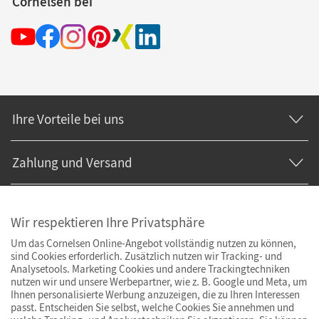
Cornelsen bei
Ihre Vorteile bei uns
Zahlung und Versand
Wir respektieren Ihre Privatsphäre
Um das Cornelsen Online-Angebot vollständig nutzen zu können,
sind Cookies erforderlich. Zusätzlich nutzen wir Tracking- und
Analysetools. Marketing Cookies und andere Trackingtechniken
nutzen wir und unsere Werbepartner, wie z. B. Google und Meta, um
Ihnen personalisierte Werbung anzuzeigen, die zu Ihren Interessen
passt. Entscheiden Sie selbst, welche Cookies Sie annehmen und