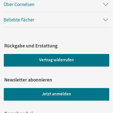
Über Cornelsen
Beliebte Fächer
Rückgabe und Erstattung
Vertrag widerrufen
Newsletter abonnieren
Jetzt anmelden