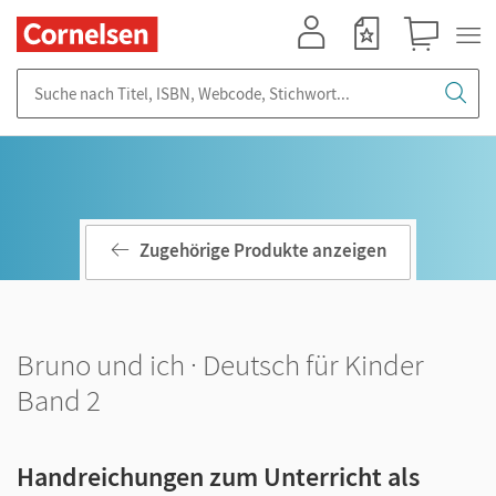
Mein Konto
Merkzettel
Warenkorb
Suche nach Titel, ISBN, Webcode, Stichwort...
Zugehörige Produkte anzeigen
Bruno und ich · Deutsch für Kinder
Band 2
Handreichungen zum Unterricht als