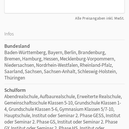
Alle Preisangaben inkl. MwSt.
Infos
Bundesland
Baden-Württemberg, Bayern, Berlin, Brandenburg,
Bremen, Hamburg, Hessen, Mecklenburg-Vorpommern,
Niedersachsen, Nordrhein-Westfalen, Rheinland-Pfalz,
Saarland, Sachsen, Sachsen-Anhalt, Schleswig-Holstein,
Thüringen
Schulform
Abendrealschule, Aufbaurealschule, Erweiterte Realschule,
Gemeinschaftsschule Klassen 5-10, Grundschule Klassen 1-
4, Grundschule Klassen 5-6, Gymnasium Klassen 5/7-10,
Hauptschule, Institut oder Seminar 2. Phase GESS, Institut
oder Seminar 2. Phase GS, Institut oder Seminar 2. Phase
GY, Institut oder Seminar 2. Phase HS, Institut oder