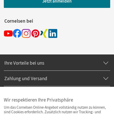
Jetzt anmelden
Cornelsen bei
Ihre Vorteile bei uns
Zahlung und Versand
Wir respektieren Ihre Privatsphäre
Um das Cornelsen Online-Angebot vollständig nutzen zu können,
sind Cookies erforderlich. Zusätzlich nutzen wir Tracking- und