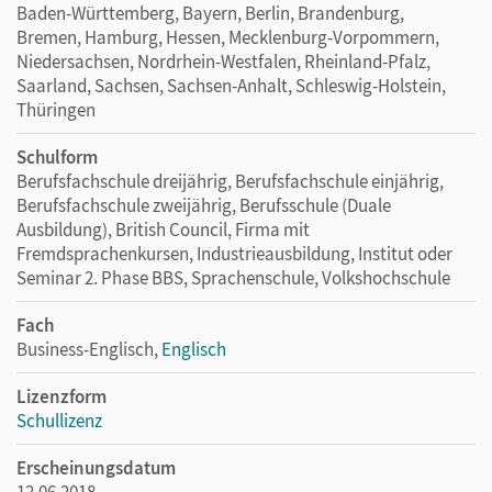
Baden-Württemberg, Bayern, Berlin, Brandenburg,
Bremen, Hamburg, Hessen, Mecklenburg-Vorpommern,
Niedersachsen, Nordrhein-Westfalen, Rheinland-Pfalz,
Saarland, Sachsen, Sachsen-Anhalt, Schleswig-Holstein,
Thüringen
Schulform
Berufsfachschule dreijährig, Berufsfachschule einjährig,
Berufsfachschule zweijährig, Berufsschule (Duale
Ausbildung), British Council, Firma mit
Fremdsprachenkursen, Industrieausbildung, Institut oder
Seminar 2. Phase BBS, Sprachenschule, Volkshochschule
Fach
Business-Englisch,
Englisch
Lizenzform
Schullizenz
Erscheinungsdatum