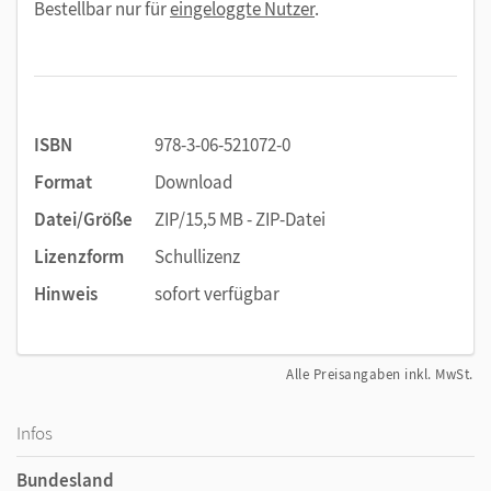
Bestellbar nur für
eingeloggte Nutzer
.
ISBN
978-3-06-521072-0
Format
Download
Datei/Größe
ZIP/15,5 MB - ZIP-Datei
Lizenzform
Schullizenz
Hinweis
sofort verfügbar
Alle Preisangaben inkl. MwSt.
Infos
Bundesland