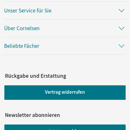
Unser Service für Sie
Über Cornelsen
Beliebte Fächer
Rückgabe und Erstattung
Vertrag widerrufen
Newsletter abonnieren