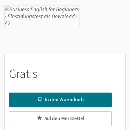
Gratis
In den Warenkorb
Auf den Merkzettel