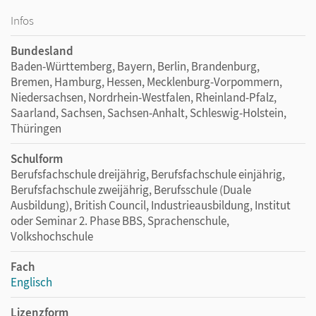
Infos
Bundesland
Baden-Württemberg, Bayern, Berlin, Brandenburg,
Bremen, Hamburg, Hessen, Mecklenburg-Vorpommern,
Niedersachsen, Nordrhein-Westfalen, Rheinland-Pfalz,
Saarland, Sachsen, Sachsen-Anhalt, Schleswig-Holstein,
Thüringen
Schulform
Berufsfachschule dreijährig, Berufsfachschule einjährig,
Berufsfachschule zweijährig, Berufsschule (Duale
Ausbildung), British Council, Industrieausbildung, Institut
oder Seminar 2. Phase BBS, Sprachenschule,
Volkshochschule
Fach
Englisch
Lizenzform