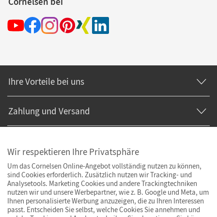
Cornelsen bei
Ihre Vorteile bei uns
Zahlung und Versand
Wir respektieren Ihre Privatsphäre
Um das Cornelsen Online-Angebot vollständig nutzen zu können,
sind Cookies erforderlich. Zusätzlich nutzen wir Tracking- und
Analysetools. Marketing Cookies und andere Trackingtechniken
nutzen wir und unsere Werbepartner, wie z. B. Google und Meta, um
Ihnen personalisierte Werbung anzuzeigen, die zu Ihren Interessen
passt. Entscheiden Sie selbst, welche Cookies Sie annehmen und