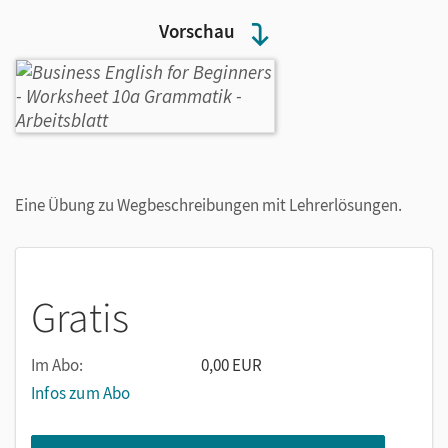
Vorschau
Eine Übung zu Wegbeschreibungen mit Lehrerlösungen.
Gratis
Im Abo:
0,00 EUR
Infos zum Abo