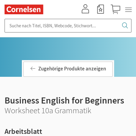
Mein Konto
Merkzettel
Warenkorb
Suche nach Titel, ISBN, Webcode, Stichwort...
Zugehörige Produkte anzeigen
Business English for Beginners
Worksheet 10a Grammatik
Arbeitsblatt