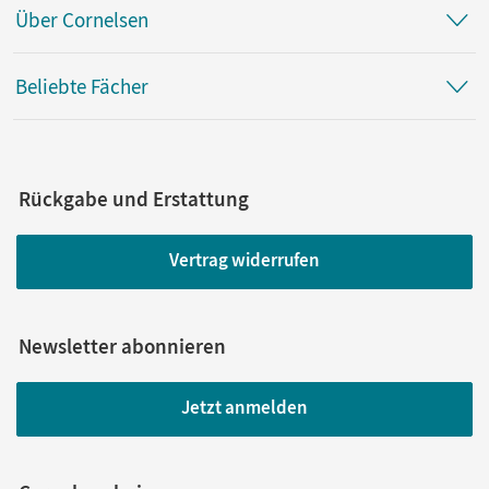
Über Cornelsen
Beliebte Fächer
Rückgabe und Erstattung
Vertrag widerrufen
Newsletter abonnieren
Jetzt anmelden