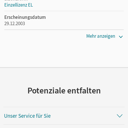
Einzellizenz EL
Erscheinungsdatum
29.12.2003
Verlag
Mehr anzeigen
Cornelsen Verlag
Potenziale entfalten
Unser Service für Sie