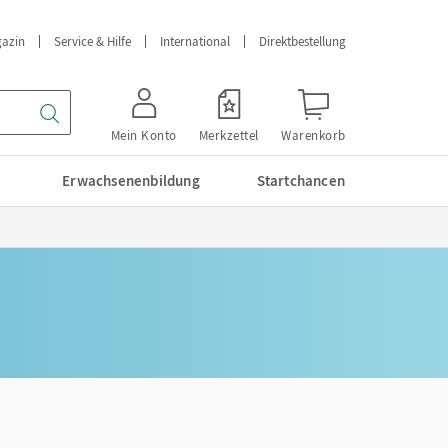
azin
Service & Hilfe
International
Direktbestellung
Mein Konto
Merkzettel
Warenkorb
Erwachsenenbildung
Startchancen