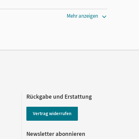
Mehr anzeigen
Rückgabe und Erstattung
Vertrag widerrufen
Newsletter abonnieren