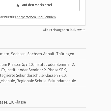
Auf den Merkzettel
ar nur für
Lehrpersonen und Schulen
.
Alle Preisangaben inkl. MwSt.
mern, Sachsen, Sachsen-Anhalt, Thüringen
um Klassen 5/7-10, Institut oder Seminar 2.
GY, Institut oder Seminar 2. Phase SEK,
ntegrierte Sekundarschule Klassen 7-10,
gelschule, Regionale Schule, Sekundarschule
lasse, 10. Klasse