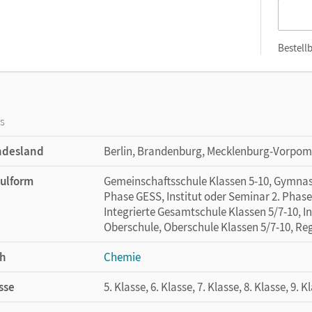
Bestellb
os
ndesland
Berlin, Brandenburg, Mecklenburg-Vorpom
ulform
Gemeinschaftsschule Klassen 5-10, Gymnasi
Phase GESS, Institut oder Seminar 2. Phase 
Integrierte Gesamtschule Klassen 5/7-10, I
Oberschule, Oberschule Klassen 5/7-10, Re
h
Chemie
sse
5. Klasse, 6. Klasse, 7. Klasse, 8. Klasse, 9. K