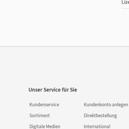
Liz
Ers
Ver
Unser Service für Sie
Kundenservice
Kundenkonto anlegen
Sortiment
Direktbestellung
Digitale Medien
International