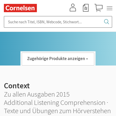
Mein Konto
Merkzettel
Warenkorb
Suche nach Titel, ISBN, Webcode, Stichwort...
Zugehörige Produkte anzeigen
Context
Zu allen Ausgaben 2015
Additional Listening Comprehension ·
Texte und Übungen zum Hörverstehen