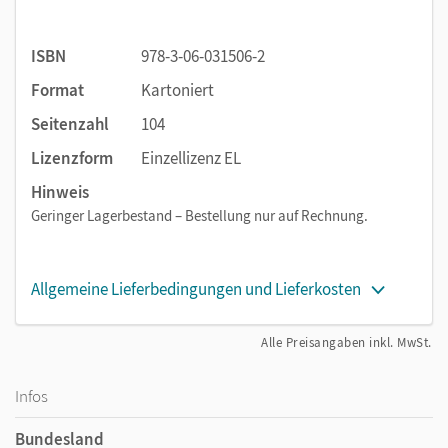
ISBN
978-3-06-031506-2
Format
Kartoniert
Seitenzahl
104
Lizenzform
Einzellizenz EL
Hinweis
Geringer Lagerbestand – Bestellung nur auf Rechnung.
Allgemeine Lieferbedingungen und Lieferkosten
Alle Preisangaben inkl. MwSt.
Infos
Bundesland