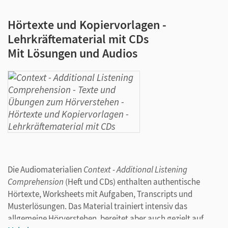
Hörtexte und Kopiervorlagen -
Lehrkräftematerial mit CDs
Mit Lösungen und Audios
Die Audiomaterialien
Context - Additional Listening
Comprehension
(Heft und CDs) enthalten authentische
Hörtexte, Worksheets mit Aufgaben, Transcripts und
Musterlösungen. Das Material trainiert intensiv das
allgemeine Hörverstehen, bereitet aber auch gezielt auf