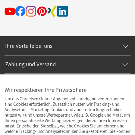
Ihre Vorteile bei uns
Zahlung und Versand
Wir respektieren Ihre Privatsphäre
Um das Cornelsen Online-Angebot vollständig nutzen zu können,
sind Cookies erforderlich. Zusätzlich nutzen wir Tracking- und
Analysetools. Marketing Cookies und andere Trackingtechniken
nutzen wir und unsere Werbepartner, wie z. B. Google und Meta, um
Ihnen personalisierte Werbung anzuzeigen, die zu Ihren Interessen
passt. Entscheiden Sie selbst, welche Cookies Sie annehmen und
welche Tracking- und Analysetechniken Sie akzeptieren. Sie können