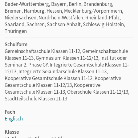
Baden-Württemberg, Bayern, Berlin, Brandenburg,
Bremen, Hamburg, Hessen, Mecklenburg-Vorpommern,
Niedersachsen, Nordrhein-Westfalen, Rheinland-Pfalz,
Saarland, Sachsen, Sachsen-Anhalt, Schleswig-Holstein,
Thüringen
Schulform
Gemeinschaftsschule Klassen 11-12, Gemeinschaftsschule
Klassen 11-13, Gymnasium Klassen 11-12/13, Institut oder
Seminar 2. Phase GY, Integrierte Gesamtschule Klassen 11-
12/13, Integrierte Sekundarschule Klassen 11-13,
Kooperative Gesamtschule Klassen 11-12, Kooperative
Gesamtschule Klassen 11-12/13, Kooperative
Gesamtschule Klassen 11-13, Oberschule Klassen 11-12/13,
Stadtteilschule Klassen 11-13
Fach
Englisch
Klasse