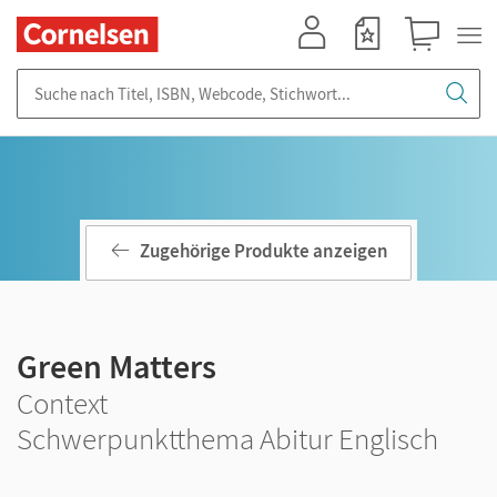
Mein Konto
Merkzettel
Warenkorb
Suche nach Titel, ISBN, Webcode, Stichwort...
Zugehörige Produkte anzeigen
Green Matters
Context
Schwerpunktthema Abitur Englisch