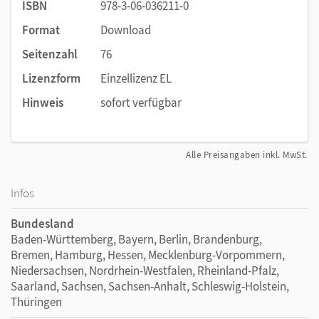
ISBN
978-3-06-036211-0
Format
Download
Seitenzahl
76
Lizenzform
Einzellizenz EL
Hinweis
sofort verfügbar
Alle Preisangaben inkl. MwSt.
Infos
Bundesland
Baden-Württemberg, Bayern, Berlin, Brandenburg,
Bremen, Hamburg, Hessen, Mecklenburg-Vorpommern,
Niedersachsen, Nordrhein-Westfalen, Rheinland-Pfalz,
Saarland, Sachsen, Sachsen-Anhalt, Schleswig-Holstein,
Thüringen