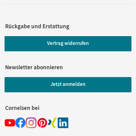
Rückgabe und Erstattung
Vertrag widerrufen
Newsletter abonnieren
Jetzt anmelden
Cornelsen bei