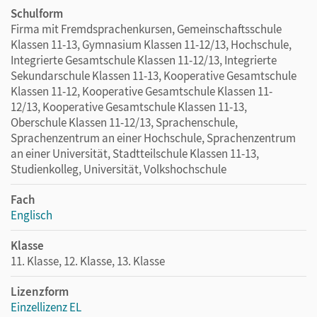
Schulform
Firma mit Fremdsprachenkursen, Gemeinschaftsschule
Klassen 11-13, Gymnasium Klassen 11-12/13, Hochschule,
Integrierte Gesamtschule Klassen 11-12/13, Integrierte
Sekundarschule Klassen 11-13, Kooperative Gesamtschule
Klassen 11-12, Kooperative Gesamtschule Klassen 11-
12/13, Kooperative Gesamtschule Klassen 11-13,
Oberschule Klassen 11-12/13, Sprachenschule,
Sprachenzentrum an einer Hochschule, Sprachenzentrum
an einer Universität, Stadtteilschule Klassen 11-13,
Studienkolleg, Universität, Volkshochschule
Fach
Englisch
Klasse
11. Klasse, 12. Klasse, 13. Klasse
Lizenzform
Einzellizenz EL