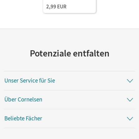
2,99 EUR
Potenziale entfalten
Unser Service für Sie
Über Cornelsen
Beliebte Fächer