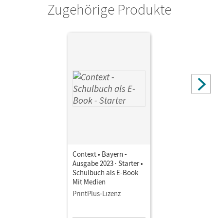
Zugehörige Produkte
Context • Bayern -
Ausgabe 2023 · Starter •
Schulbuch als E-Book
Mit Medien
PrintPlus-Lizenz