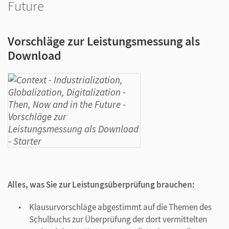
Future
Vorschläge zur Leistungsmessung als
Download
Alles, was Sie zur Leistungsüberprüfung brauchen:
Klausurvorschläge abgestimmt auf die Themen des
Schulbuchs zur Überprüfung der dort vermittelten