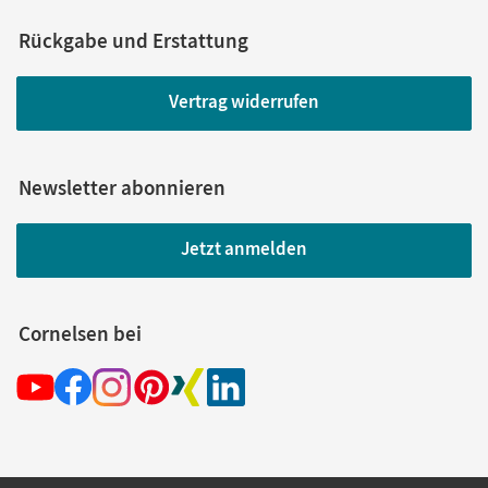
Rückgabe und Erstattung
Vertrag widerrufen
Newsletter abonnieren
Jetzt anmelden
Cornelsen bei