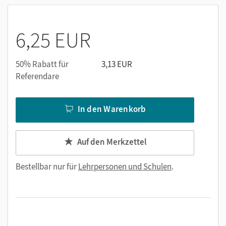
6,25 EUR
50% Rabatt für
3,13 EUR
Referendare
In den Warenkorb
Auf den Merkzettel
Bestellbar nur für
Lehrpersonen und Schulen
.