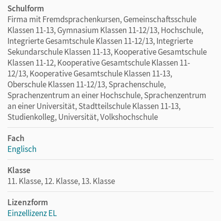
Schulform
Firma mit Fremdsprachenkursen, Gemeinschaftsschule
Klassen 11-13, Gymnasium Klassen 11-12/13, Hochschule,
Integrierte Gesamtschule Klassen 11-12/13, Integrierte
Sekundarschule Klassen 11-13, Kooperative Gesamtschule
Klassen 11-12, Kooperative Gesamtschule Klassen 11-
12/13, Kooperative Gesamtschule Klassen 11-13,
Oberschule Klassen 11-12/13, Sprachenschule,
Sprachenzentrum an einer Hochschule, Sprachenzentrum
an einer Universität, Stadtteilschule Klassen 11-13,
Studienkolleg, Universität, Volkshochschule
Fach
Englisch
Klasse
11. Klasse, 12. Klasse, 13. Klasse
Lizenzform
Einzellizenz EL