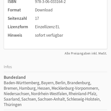
ISBN
978-3-06-033164-2
Format
Download
Seitenzahl
17
Lizenzform
Einzellizenz EL
Hinweis
sofort verfügbar
Alle Preisangaben inkl. MwSt.
Infos
Bundesland
Baden-Württemberg, Bayern, Berlin, Brandenburg,
Bremen, Hamburg, Hessen, Mecklenburg-Vorpommern,
Niedersachsen, Nordrhein-Westfalen, Rheinland-Pfalz,
Saarland, Sachsen, Sachsen-Anhalt, Schleswig-Holstein,
Thüringen