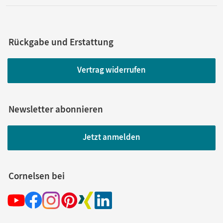
Rückgabe und Erstattung
Vertrag widerrufen
Newsletter abonnieren
Jetzt anmelden
Cornelsen bei