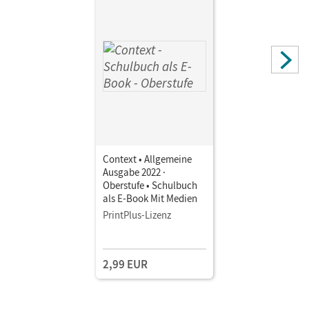
Context • Allgemeine
Ausgabe 2022 ·
Oberstufe • Schulbuch
als E-Book Mit Medien
PrintPlus-Lizenz
2,99 EUR