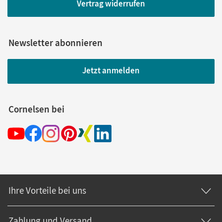
Vertrag widerrufen
Newsletter abonnieren
Jetzt anmelden
Cornelsen bei
Ihre Vorteile bei uns
Zahlung und Versand