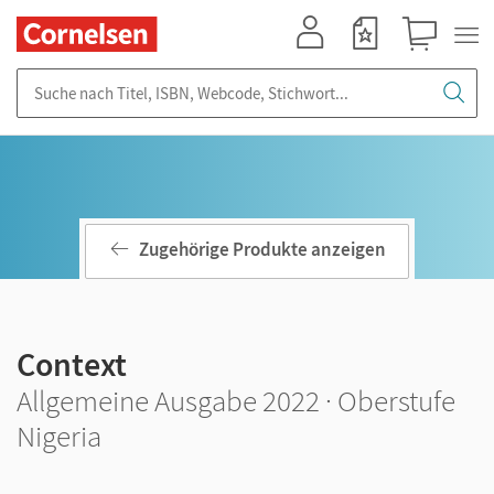
Mein Konto
Merkzettel
Warenkorb
Suche nach Titel, ISBN, Webcode, Stichwort...
Zugehörige Produkte anzeigen
Context
Allgemeine Ausgabe 2022 · Oberstufe
Nigeria