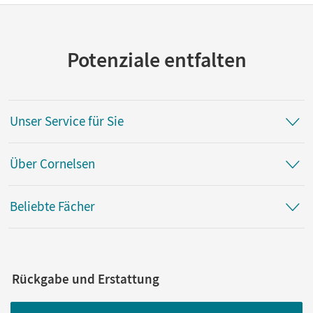
Potenziale entfalten
Unser Service für Sie
Über Cornelsen
Beliebte Fächer
Rückgabe und Erstattung