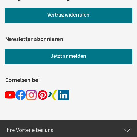
Vertrag widerrufen
Newsletter abonnieren
Jetzt anmelden
Cornelsen bei
Ihre Vorteile bei uns