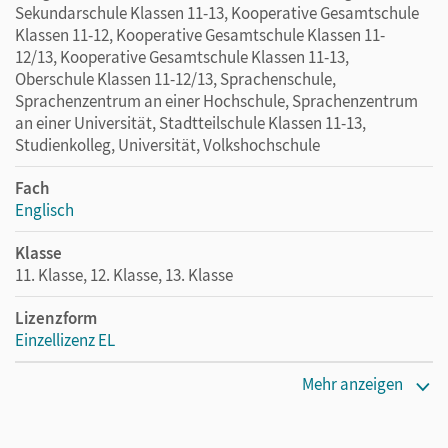
Sekundarschule Klassen 11-13, Kooperative Gesamtschule
Klassen 11-12, Kooperative Gesamtschule Klassen 11-
12/13, Kooperative Gesamtschule Klassen 11-13,
Oberschule Klassen 11-12/13, Sprachenschule,
Sprachenzentrum an einer Hochschule, Sprachenzentrum
an einer Universität, Stadtteilschule Klassen 11-13,
Studienkolleg, Universität, Volkshochschule
Fach
Englisch
Klasse
11. Klasse, 12. Klasse, 13. Klasse
Lizenzform
Einzellizenz EL
Erscheinungsdatum
Mehr anzeigen
01.10.2012
Verlag