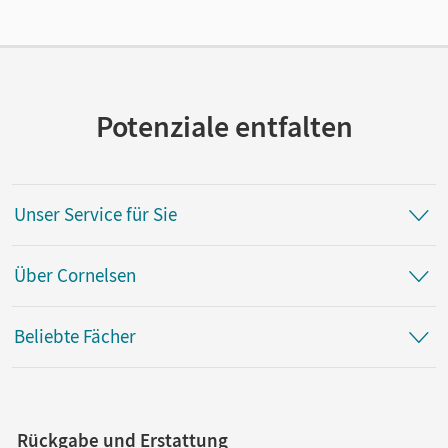
Cornelsen Verlag
Potenziale entfalten
Unser Service für Sie
Über Cornelsen
Beliebte Fächer
Rückgabe und Erstattung