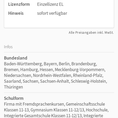
Lizenzform
Einzellizenz EL
Hinweis
sofort verfügbar
Alle Preisangaben inkl. MwSt.
Infos
Bundesland
Baden-Württemberg, Bayern, Berlin, Brandenburg,
Bremen, Hamburg, Hessen, Mecklenburg-Vorpommern,
Niedersachsen, Nordrhein-Westfalen, Rheinland-Pfalz,
Saarland, Sachsen, Sachsen-Anhalt, Schleswig-Holstein,
Thüringen
Schulform
Firma mit Fremdsprachenkursen, Gemeinschaftsschule
Klassen 11-13, Gymnasium Klassen 11-12/13, Hochschule,
Integrierte Gesamtschule Klassen 11-12/13, Integrierte