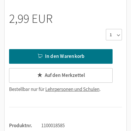
2,99 EUR
In den Warenkorb
Auf den Merkzettel
Bestellbar nur für
Lehrpersonen und Schulen
.
Produktnr.
1100018585