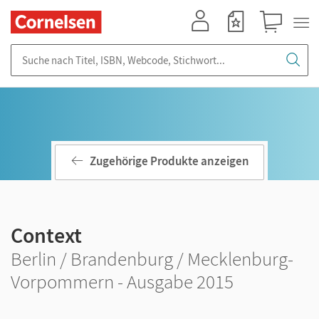
Mein Konto
Merkzettel
Warenkorb
Suche nach Titel, ISBN, Webcode, Stichwort...
Zugehörige Produkte anzeigen
Context
Berlin / Brandenburg / Mecklenburg-
Vorpommern - Ausgabe 2015