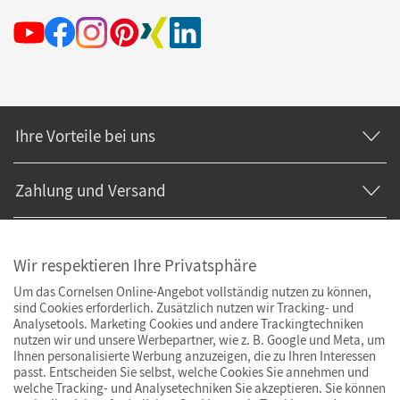
Ihre Vorteile bei uns
Zahlung und Versand
Wir respektieren Ihre Privatsphäre
Um das Cornelsen Online-Angebot vollständig nutzen zu können,
sind Cookies erforderlich. Zusätzlich nutzen wir Tracking- und
Analysetools. Marketing Cookies und andere Trackingtechniken
nutzen wir und unsere Werbepartner, wie z. B. Google und Meta, um
Ihnen personalisierte Werbung anzuzeigen, die zu Ihren Interessen
passt. Entscheiden Sie selbst, welche Cookies Sie annehmen und
welche Tracking- und Analysetechniken Sie akzeptieren. Sie können