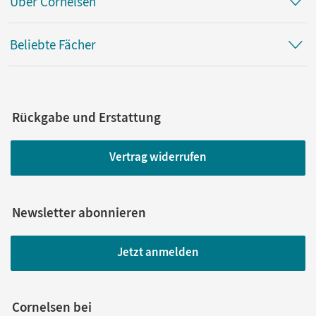
Über Cornelsen
Beliebte Fächer
Rückgabe und Erstattung
Vertrag widerrufen
Newsletter abonnieren
Jetzt anmelden
Cornelsen bei