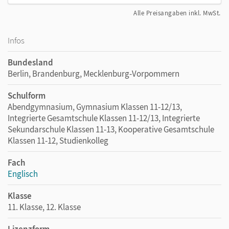
Alle Preisangaben inkl. MwSt.
Infos
Bundesland
Berlin, Brandenburg, Mecklenburg-Vorpommern
Schulform
Abendgymnasium, Gymnasium Klassen 11-12/13,
Integrierte Gesamtschule Klassen 11-12/13, Integrierte
Sekundarschule Klassen 11-13, Kooperative Gesamtschule
Klassen 11-12, Studienkolleg
Fach
Englisch
Klasse
11. Klasse, 12. Klasse