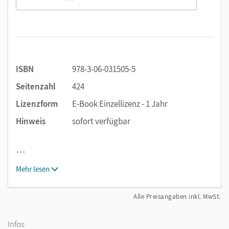
ISBN
978-3-06-031505-5
Seitenzahl
424
Lizenzform
E-Book Einzellizenz - 1 Jahr
Hinweis
sofort verfügbar
…
Mehr lesen
Alle Preisangaben inkl. MwSt.
Infos