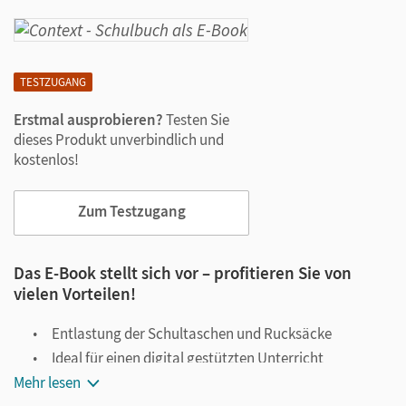
TESTZUGANG
Erstmal ausprobieren?
Testen Sie
dieses Produkt unverbindlich und
kostenlos!
Zum Testzugang
Das E-Book stellt sich vor – profitieren Sie von
vielen Vorteilen!
Entlastung der Schultaschen und Rucksäcke
Ideal für einen digital gestützten Unterricht
Mehr lesen
Notiz- und Markierungsmöglichkeit