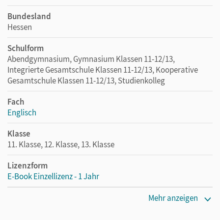
Bundesland
Hessen
Schulform
Abendgymnasium, Gymnasium Klassen 11-12/13,
Integrierte Gesamtschule Klassen 11-12/13, Kooperative
Gesamtschule Klassen 11-12/13, Studienkolleg
Fach
Englisch
Klasse
11. Klasse, 12. Klasse, 13. Klasse
Lizenzform
E-Book Einzellizenz - 1 Jahr
Erscheinungsdatum
Mehr anzeigen
12.04.2016