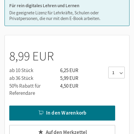
Für rein digitales Lehren und Lernen
Die geeignete Lizenz für Lehrkräfte, Schulen oder
Privatpersonen, die nur mit dem E-Book arbeiten.
8,99 EUR
ab 10 Stück
6,25 EUR
ab 36 Stück
5,99 EUR
50% Rabatt für
4,50 EUR
Referendare
In den Warenkorb
Auf den Merkzettel