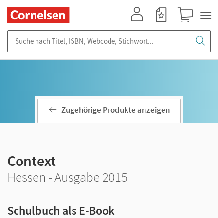
Mein Konto
Merkzettel
Warenkorb
Suche nach Titel, ISBN, Webcode, Stichwort...
Zugehörige Produkte anzeigen
Context
Hessen - Ausgabe 2015
Schulbuch als E-Book