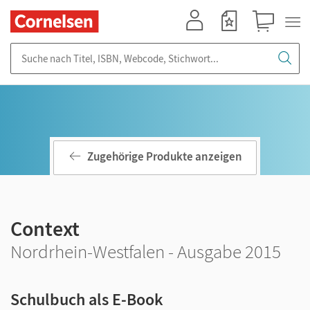
Mein Konto
Merkzettel
Warenkorb
Suche nach Titel, ISBN, Webcode, Stichwort...
Zugehörige Produkte anzeigen
Context
Nordrhein-Westfalen - Ausgabe 2015
Schulbuch als E-Book