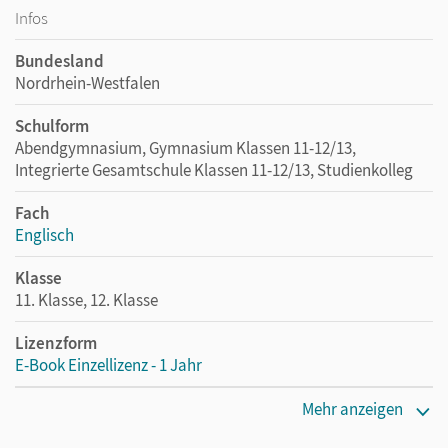
Infos
Bundesland
Nordrhein-Westfalen
Schulform
Abendgymnasium, Gymnasium Klassen 11-12/13,
Integrierte Gesamtschule Klassen 11-12/13, Studienkolleg
Fach
Englisch
Klasse
11. Klasse, 12. Klasse
Lizenzform
E-Book Einzellizenz - 1 Jahr
Erscheinungsdatum
Mehr anzeigen
07.07.2015