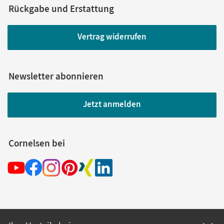
Rückgabe und Erstattung
Vertrag widerrufen
Newsletter abonnieren
Jetzt anmelden
Cornelsen bei