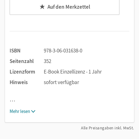
Auf den Merkzettel
ISBN
978-3-06-031638-0
Seitenzahl
352
Lizenzform
E-Book Einzellizenz - 1 Jahr
Hinweis
sofort verfügbar
…
Mehr lesen
Alle Preisangaben inkl. MwSt.