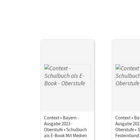
Context • Bayern -
Context • Ba
Ausgabe 2023 ·
Ausgabe 2023
Oberstufe • Schulbuch
Oberstufe • 
als E-Book Mit Medien
Festeinband