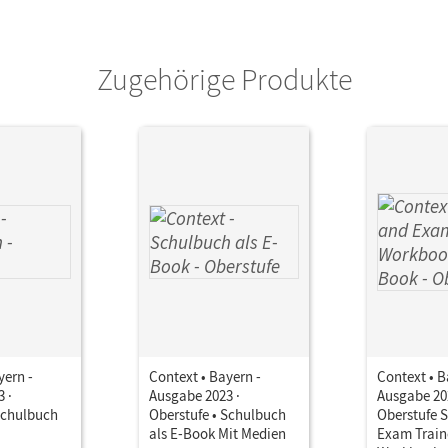
Zugehörige Produkte
yern -
Context • Bayern -
Context • B
 ·
Ausgabe 2023 ·
Ausgabe 20
Schulbuch
Oberstufe • Schulbuch
Oberstufe S
als E-Book Mit Medien
Exam Traine