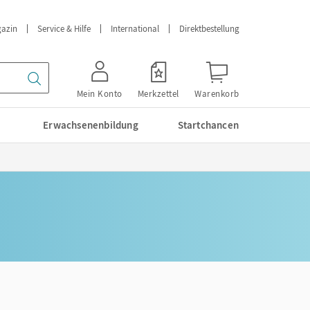
azin
Service & Hilfe
International
Direktbestellung
Mein Konto
Merkzettel
Warenkorb
Erwachsenenbildung
Startchancen