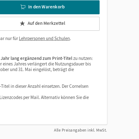
In den Warenkorb
Auf den Merkzettel
ar nur für
Lehrpersonen und Schulen
.
 Jahr lang ergänzend zum Print-Titel
zu nutzen:
r eines Jahres verlängert die Nutzungsdauer bis
ober und 31. Mai eingelöst, beträgt die
Titel in dieser Anzahl einsetzen. Der Cornelsen
izenzcodes per Mail. Alternativ können Sie die
Alle Preisangaben inkl. MwSt.