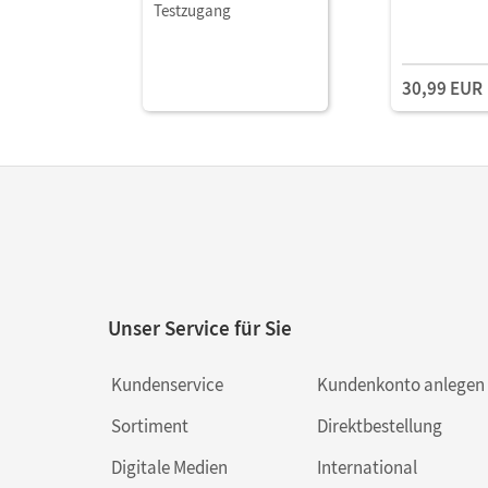
Testzugang
30,99 EUR
Unser Service für Sie
Kundenservice
Kundenkonto anlegen
Sortiment
Direktbestellung
Digitale Medien
International