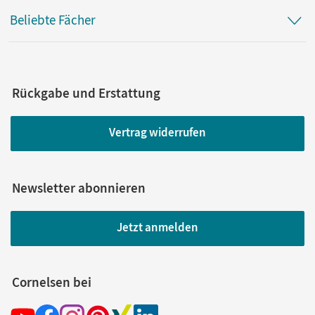
Beliebte Fächer
Rückgabe und Erstattung
Vertrag widerrufen
Newsletter abonnieren
Jetzt anmelden
Cornelsen bei