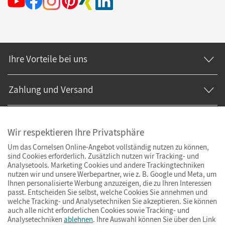
Ihre Vorteile bei uns
Zahlung und Versand
Wir respektieren Ihre Privatsphäre
Um das Cornelsen Online-Angebot vollständig nutzen zu können,
sind Cookies erforderlich. Zusätzlich nutzen wir Tracking- und
Analysetools. Marketing Cookies und andere Trackingtechniken
nutzen wir und unsere Werbepartner, wie z. B. Google und Meta, um
Ihnen personalisierte Werbung anzuzeigen, die zu Ihren Interessen
passt. Entscheiden Sie selbst, welche Cookies Sie annehmen und
welche Tracking- und Analysetechniken Sie akzeptieren. Sie können
auch alle nicht erforderlichen Cookies sowie Tracking- und
Analysetechniken
ablehnen
. Ihre Auswahl können Sie über den Link