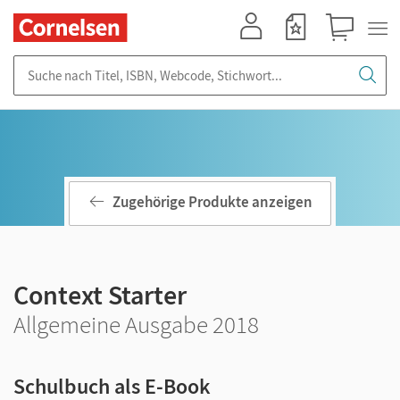
Mein Konto
Merkzettel
Warenkorb
Suche nach Titel, ISBN, Webcode, Stichwort...
Zugehörige Produkte anzeigen
Context Starter
Allgemeine Ausgabe 2018
Schulbuch als E-Book