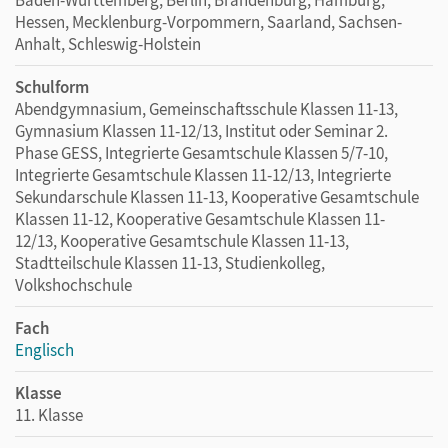
Hessen, Mecklenburg-Vorpommern, Saarland, Sachsen-
Anhalt, Schleswig-Holstein
Schulform
Abendgymnasium, Gemeinschaftsschule Klassen 11-13,
Gymnasium Klassen 11-12/13, Institut oder Seminar 2.
Phase GESS, Integrierte Gesamtschule Klassen 5/7-10,
Integrierte Gesamtschule Klassen 11-12/13, Integrierte
Sekundarschule Klassen 11-13, Kooperative Gesamtschule
Klassen 11-12, Kooperative Gesamtschule Klassen 11-
12/13, Kooperative Gesamtschule Klassen 11-13,
Stadtteilschule Klassen 11-13, Studienkolleg,
Volkshochschule
Fach
Englisch
Klasse
11. Klasse