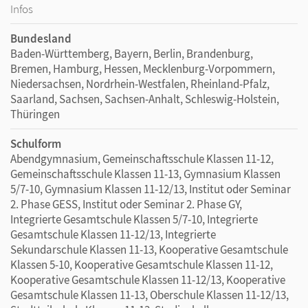
Infos
Bundesland
Baden-Württemberg, Bayern, Berlin, Brandenburg,
Bremen, Hamburg, Hessen, Mecklenburg-Vorpommern,
Niedersachsen, Nordrhein-Westfalen, Rheinland-Pfalz,
Saarland, Sachsen, Sachsen-Anhalt, Schleswig-Holstein,
Thüringen
Schulform
Abendgymnasium, Gemeinschaftsschule Klassen 11-12,
Gemeinschaftsschule Klassen 11-13, Gymnasium Klassen
5/7-10, Gymnasium Klassen 11-12/13, Institut oder Seminar
2. Phase GESS, Institut oder Seminar 2. Phase GY,
Integrierte Gesamtschule Klassen 5/7-10, Integrierte
Gesamtschule Klassen 11-12/13, Integrierte
Sekundarschule Klassen 11-13, Kooperative Gesamtschule
Klassen 5-10, Kooperative Gesamtschule Klassen 11-12,
Kooperative Gesamtschule Klassen 11-12/13, Kooperative
Gesamtschule Klassen 11-13, Oberschule Klassen 11-12/13,