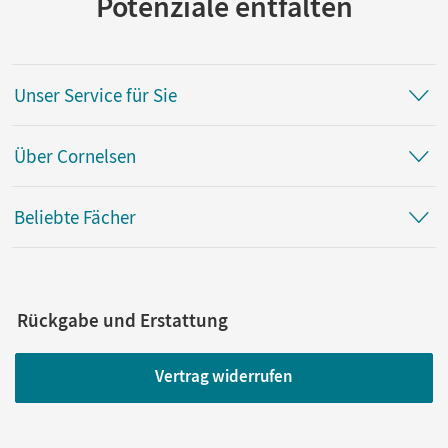
Potenziale entfalten
Unser Service für Sie
Über Cornelsen
Beliebte Fächer
Rückgabe und Erstattung
Vertrag widerrufen