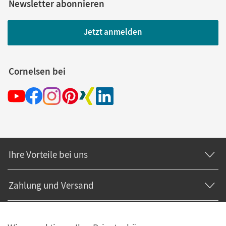
Newsletter abonnieren
Jetzt anmelden
Cornelsen bei
Ihre Vorteile bei uns
Zahlung und Versand