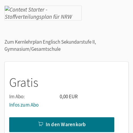
Zum Kernlehrplan Englisch Sekundarstufe II,
Gymnasium/Gesamtschule
Gratis
Im Abo:
0,00 EUR
Infos zum Abo
In den Warenkorb