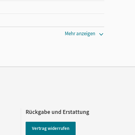
Mehr anzeigen
Rückgabe und Erstattung
Vertrag widerrufen