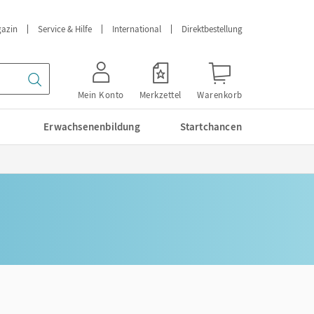
azin
Service & Hilfe
International
Direktbestellung
Mein Konto
Merkzettel
Warenkorb
Erwachsenenbildung
Startchancen