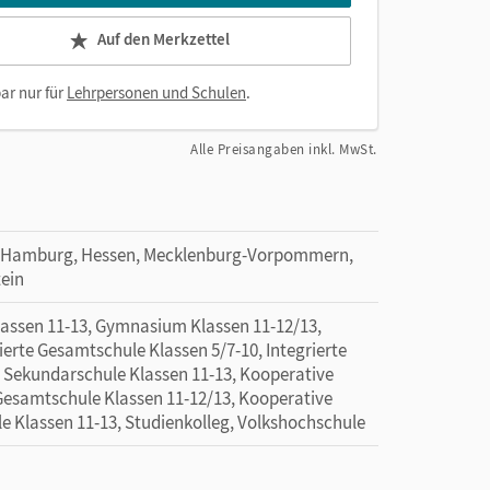
Auf den Merkzettel
ar nur für
Lehrpersonen und Schulen
.
Alle Preisangaben inkl. MwSt.
, Hamburg, Hessen, Mecklenburg-Vorpommern,
tein
ssen 11-13, Gymnasium Klassen 11-12/13,
ierte Gesamtschule Klassen 5/7-10, Integrierte
e Sekundarschule Klassen 11-13, Kooperative
Gesamtschule Klassen 11-12/13, Kooperative
e Klassen 11-13, Studienkolleg, Volkshochschule