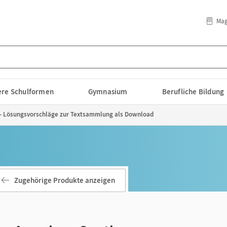
Mag
lere Schulformen
Gymnasium
Berufliche Bildung
 - Lösungsvorschläge zur Textsammlung als Download
Zugehörige Produkte anzeigen