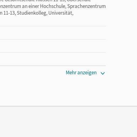
henzentrum an einer Hochschule, Sprachenzentrum
n 11-13, Studienkolleg, Universität,
Mehr anzeigen