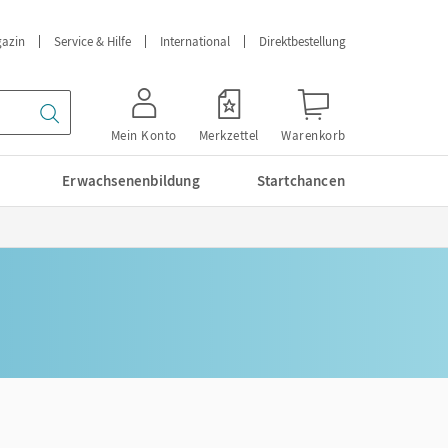
azin
Service & Hilfe
International
Direktbestellung
Mein Konto
Merkzettel
Warenkorb
Erwachsenenbildung
Startchancen