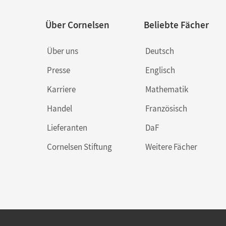
Über Cornelsen
Beliebte Fächer
Über uns
Deutsch
Presse
Englisch
Karriere
Mathematik
Handel
Französisch
Lieferanten
DaF
Cornelsen Stiftung
Weitere Fächer