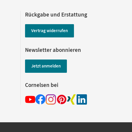
Rückgabe und Erstattung
Vertrag widerrufen
Newsletter abonnieren
Jetzt anmelden
Cornelsen bei