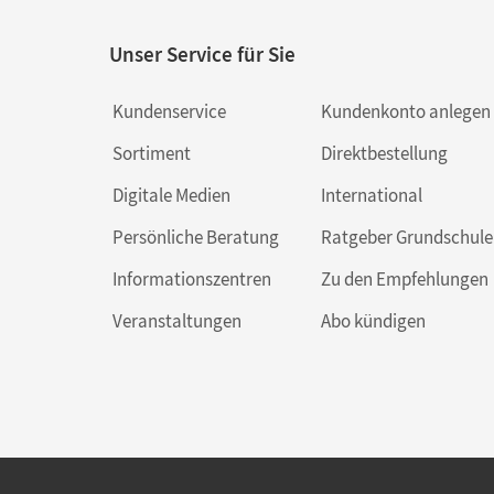
Unser Service für Sie
Kundenservice
Kundenkonto anlegen
Sortiment
Direktbestellung
Digitale Medien
International
Persönliche Beratung
Ratgeber Grundschule
Informationszentren
Zu den Empfehlungen
Veranstaltungen
Abo kündigen