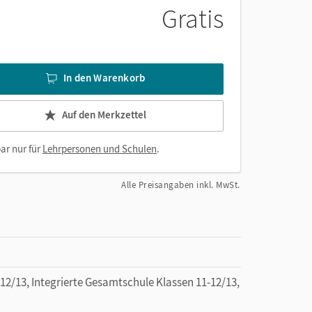
Gratis
In den Warenkorb
Auf den Merkzettel
ar nur für
Lehrpersonen und Schulen
.
Alle Preisangaben inkl. MwSt.
/13, Integrierte Gesamtschule Klassen 11-12/13,