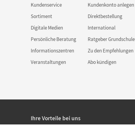
Kundenservice
Kundenkonto anlegen
Sortiment
Direktbestellung
Digitale Medien
International
Persönliche Beratung
Ratgeber Grundschule
Informationszentren
Zu den Empfehlungen
Veranstaltungen
Abo kündigen
Ihre Vorteile bei uns
20% Prüfnachlass für Lehrkräfte