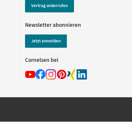
Vertrag widerrufen
Newsletter abonnieren
Jetzt anmelden
Cornelsen bei