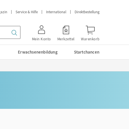
azin
Service & Hilfe
International
Direktbestellung
Mein Konto
Merkzettel
Warenkorb
Erwachsenenbildung
Startchancen