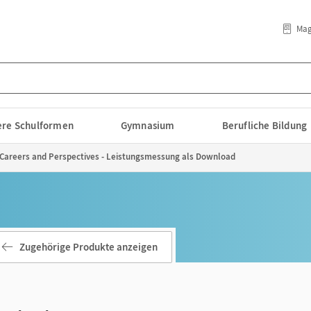
Mag
lere Schulformen
Gymnasium
Berufliche Bildung
- Careers and Perspectives - Leistungsmessung als Download
Zugehörige Produkte anzeigen