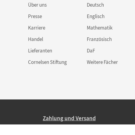
Über uns
Deutsch
Presse
Englisch
Karriere
Mathematik
Handel
Französisch
Lieferanten
DaF
Cornelsen Stiftung
Weitere Fächer
Zahlung und Versand