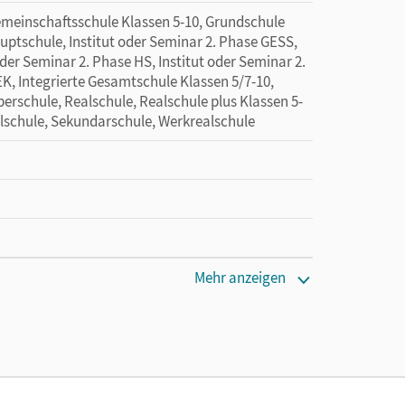
emeinschaftsschule Klassen 5-10, Grundschule
uptschule, Institut oder Seminar 2. Phase GESS,
oder Seminar 2. Phase HS, Institut oder Seminar 2.
EK, Integrierte Gesamtschule Klassen 5/7-10,
erschule, Realschule, Realschule plus Klassen 5-
alschule, Sekundarschule, Werkrealschule
Mehr anzeigen