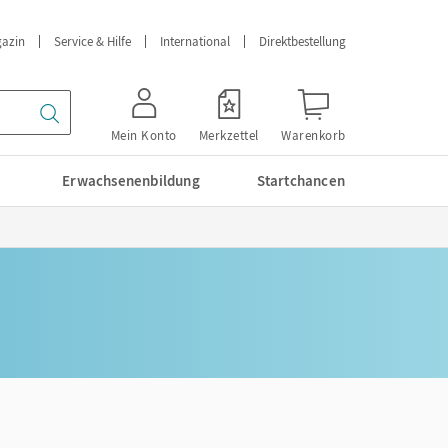
azin
Service & Hilfe
International
Direktbestellung
Mein Konto
Merkzettel
Warenkorb
Erwachsenenbildung
Startchancen