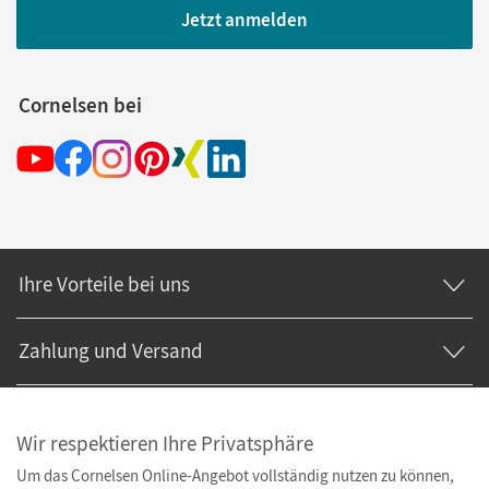
Jetzt anmelden
Cornelsen bei
Ihre Vorteile bei uns
Zahlung und Versand
Wir respektieren Ihre Privatsphäre
Um das Cornelsen Online-Angebot vollständig nutzen zu können,