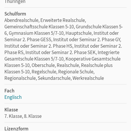
Thüringen
Schulform
Abendrealschule, Erweiterte Realschule,
Gemeinschaftsschule Klassen 5-10, Grundschule Klassen 5-
6, Gymnasium Klassen 5/7-10, Hauptschule, Institut oder
Seminar 2. Phase GESS, Institut oder Seminar 2. Phase GY,
Institut oder Seminar 2. Phase HS, Institut oder Seminar 2.
Phase RS, Institut oder Seminar 2. Phase SEK, Integrierte
Gesamtschule Klassen 5/7-10, Kooperative Gesamtschule
Klassen 5-10, Oberschule, Realschule, Realschule plus
Klassen 5-10, Regelschule, Regionale Schule,
Regionalschule, Sekundarschule, Werkrealschule
Fach
Englisch
Klasse
7. Klasse, 8. Klasse
Lizenzform