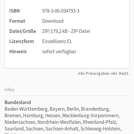
ISBN
978-3-06-034793-3
Format
Download
Datei/Größe
ZIP/179,2 kB - ZIP-Datei
Lizenzform
Einzellizenz EL
Hinweis
sofort verfügbar
Alle Preisangaben inkl. MwSt.
Infos
Bundesland
Baden-Württemberg, Bayern, Berlin, Brandenburg,
Bremen, Hamburg, Hessen, Mecklenburg-Vorpommern,
Niedersachsen, Nordrhein-Westfalen, Rheinland-Pfalz,
Saarland, Sachsen, Sachsen-Anhalt, Schleswig-Holstein,