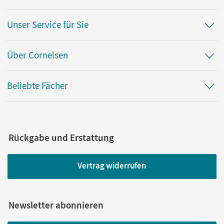
Unser Service für Sie
Über Cornelsen
Beliebte Fächer
Rückgabe und Erstattung
Vertrag widerrufen
Newsletter abonnieren