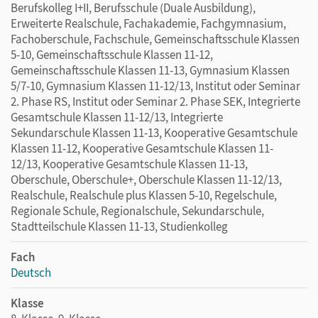
Berufskolleg I+II, Berufsschule (Duale Ausbildung),
Erweiterte Realschule, Fachakademie, Fachgymnasium,
Fachoberschule, Fachschule, Gemeinschaftsschule Klassen
5-10, Gemeinschaftsschule Klassen 11-12,
Gemeinschaftsschule Klassen 11-13, Gymnasium Klassen
5/7-10, Gymnasium Klassen 11-12/13, Institut oder Seminar
2. Phase RS, Institut oder Seminar 2. Phase SEK, Integrierte
Gesamtschule Klassen 11-12/13, Integrierte
Sekundarschule Klassen 11-13, Kooperative Gesamtschule
Klassen 11-12, Kooperative Gesamtschule Klassen 11-
12/13, Kooperative Gesamtschule Klassen 11-13,
Oberschule, Oberschule+, Oberschule Klassen 11-12/13,
Realschule, Realschule plus Klassen 5-10, Regelschule,
Regionale Schule, Regionalschule, Sekundarschule,
Stadtteilschule Klassen 11-13, Studienkolleg
Fach
Deutsch
Klasse