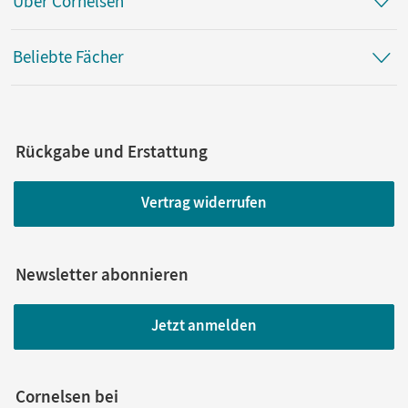
Über Cornelsen
Beliebte Fächer
Rückgabe und Erstattung
Vertrag widerrufen
Newsletter abonnieren
Jetzt anmelden
Cornelsen bei