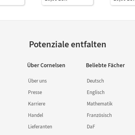
Potenziale entfalten
Über Cornelsen
Beliebte Fächer
Über uns
Deutsch
Presse
Englisch
Karriere
Mathematik
Handel
Französisch
Lieferanten
DaF