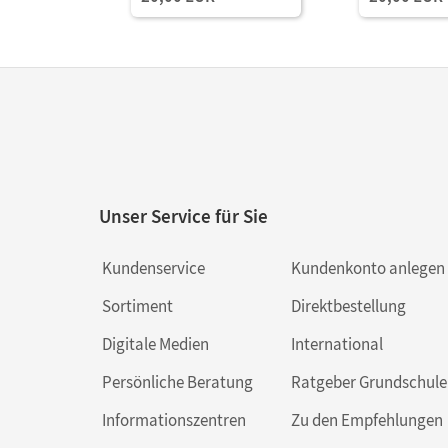
Unser Service für Sie
Kundenservice
Kundenkonto anlegen
Sortiment
Direktbestellung
Digitale Medien
International
Persönliche Beratung
Ratgeber Grundschule
Informationszentren
Zu den Empfehlungen