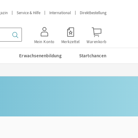
azin
Service & Hilfe
International
Direktbestellung
Mein Konto
Merkzettel
Warenkorb
Erwachsenenbildung
Startchancen