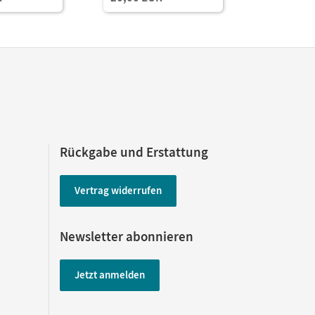
Rückgabe und Erstattung
Vertrag widerrufen
Newsletter abonnieren
Jetzt anmelden