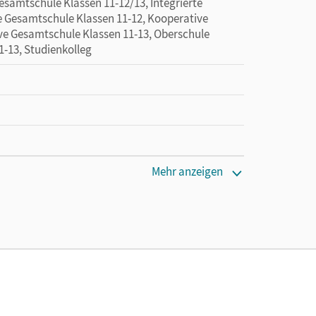
esamtschule Klassen 11-12/13, Integrierte
e Gesamtschule Klassen 11-12, Kooperative
ve Gesamtschule Klassen 11-13, Oberschule
1-13, Studienkolleg
Mehr anzeigen