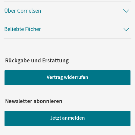
Über Cornelsen
Beliebte Fächer
Rückgabe und Erstattung
Vertrag widerrufen
Newsletter abonnieren
Jetzt anmelden