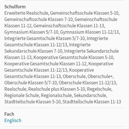
Schulform
Erweiterte Realschule, Gemeinschaftsschule Klassen 5-10,
Gemeinschaftsschule Klassen 7-10, Gemeinschaftsschule
Klassen 11-12, Gemeinschaftsschule Klassen 11-13,
Gymnasium Klassen 5/7-10, Gymnasium Klassen 11-12/13,
Integrierte Gesamtschule Klassen 5/7-10, Integrierte
Gesamtschule Klassen 11-12/13, Integrierte
Sekundarschule Klassen 7-10, Integrierte Sekundarschule
Klassen 11-13, Kooperative Gesamtschule Klassen 5-10,
Kooperative Gesamtschule Klassen 11-12, Kooperative
Gesamtschule Klassen 11-12/13, Kooperative
Gesamtschule Klassen 11-13, Oberschule, Oberschule+,
Oberschule Klassen 5/7-10, Oberschule Klassen 11-12/13,
Realschule, Realschule plus Klassen 5-10, Regelschule,
Regionale Schule, Regionalschule, Sekundarschule,
Stadtteilschule Klassen 5-10, Stadtteilschule Klassen 11-13
Fach
Englisch