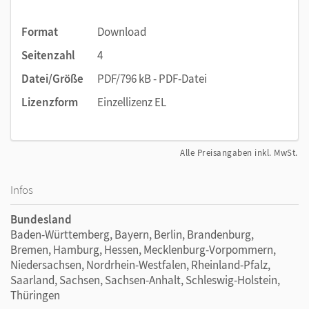
Format
Download
Seitenzahl
4
Datei/Größe
PDF/796 kB - PDF-Datei
Lizenzform
Einzellizenz EL
Alle Preisangaben inkl. MwSt.
Infos
Bundesland
Baden-Württemberg, Bayern, Berlin, Brandenburg,
Bremen, Hamburg, Hessen, Mecklenburg-Vorpommern,
Niedersachsen, Nordrhein-Westfalen, Rheinland-Pfalz,
Saarland, Sachsen, Sachsen-Anhalt, Schleswig-Holstein,
Thüringen