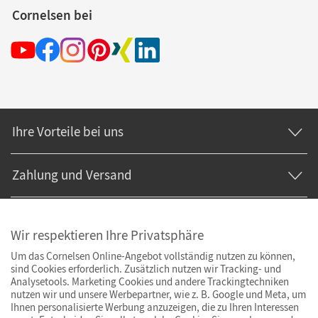
Cornelsen bei
Ihre Vorteile bei uns
Zahlung und Versand
Wir respektieren Ihre Privatsphäre
Um das Cornelsen Online-Angebot vollständig nutzen zu können,
sind Cookies erforderlich. Zusätzlich nutzen wir Tracking- und
Analysetools. Marketing Cookies und andere Trackingtechniken
nutzen wir und unsere Werbepartner, wie z. B. Google und Meta, um
Ihnen personalisierte Werbung anzuzeigen, die zu Ihren Interessen