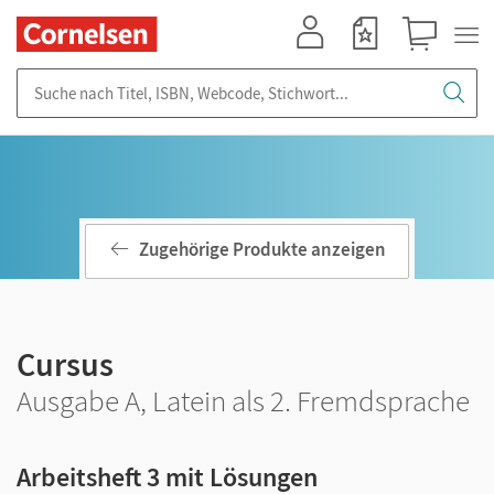
Mein Konto
Merkzettel
Warenkorb
Suche nach Titel, ISBN, Webcode, Stichwort...
Zugehörige Produkte anzeigen
Cursus
Ausgabe A, Latein als 2. Fremdsprache
Arbeitsheft 3 mit Lösungen