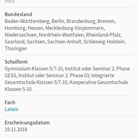
Infos
Bundesland
Baden-Württemberg, Berlin, Brandenburg, Bremen,
Hamburg, Hessen, Mecklenburg-Vorpommern,
Niedersachsen, Nordrhein-Westfalen, Rheinland-Pfalz,
Saarland, Sachsen, Sachsen-Anhalt, Schleswig-Holstein,
Thüringen
Schulform
Gymnasium Klassen 5/7-10, Institut oder Seminar 2. Phase
GESS, Institut oder Seminar 2. Phase GY, Integrierte
Gesamtschule Klassen 5/7-10, Kooperative Gesamtschule
Klassen 5-10
Fach
Latein
Erscheinungsdatum
19.11.2018