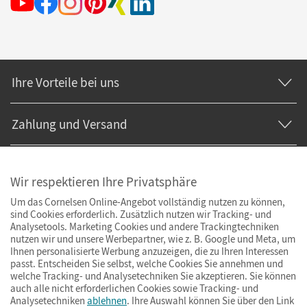
Ihre Vorteile bei uns
Zahlung und Versand
Wir respektieren Ihre Privatsphäre
Um das Cornelsen Online-Angebot vollständig nutzen zu können,
sind Cookies erforderlich. Zusätzlich nutzen wir Tracking- und
Analysetools. Marketing Cookies und andere Trackingtechniken
nutzen wir und unsere Werbepartner, wie z. B. Google und Meta, um
Ihnen personalisierte Werbung anzuzeigen, die zu Ihren Interessen
passt. Entscheiden Sie selbst, welche Cookies Sie annehmen und
welche Tracking- und Analysetechniken Sie akzeptieren. Sie können
auch alle nicht erforderlichen Cookies sowie Tracking- und
Analysetechniken
ablehnen
. Ihre Auswahl können Sie über den Link