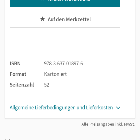
Auf den Merkzettel
ISBN
978-3-637-01897-6
Format
Kartoniert
Seitenzahl
52
Allgemeine Lieferbedingungen und Lieferkosten
Alle Preisangaben inkl. MwSt.