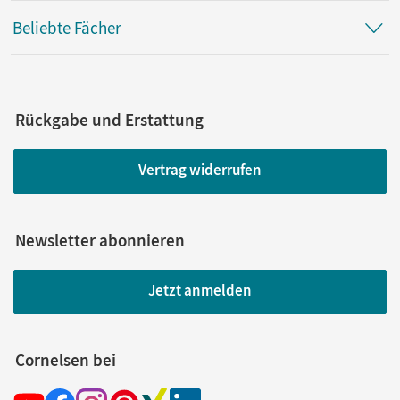
Beliebte Fächer
Rückgabe und Erstattung
Vertrag widerrufen
Newsletter abonnieren
Jetzt anmelden
Cornelsen bei