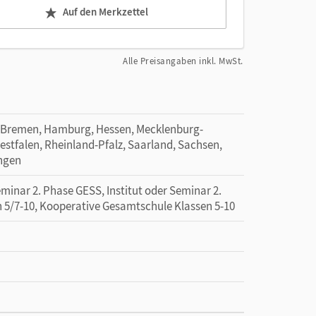
Auf den Merkzettel
Alle Preisangaben inkl. MwSt.
 Bremen, Hamburg, Hessen, Mecklenburg-
tfalen, Rheinland-Pfalz, Saarland, Sachsen,
ingen
minar 2. Phase GESS, Institut oder Seminar 2.
n 5/7-10, Kooperative Gesamtschule Klassen 5-10
m