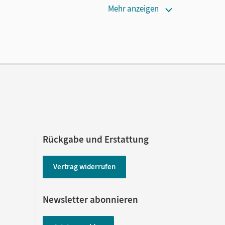
Mehr anzeigen
Rückgabe und Erstattung
Vertrag widerrufen
Newsletter abonnieren