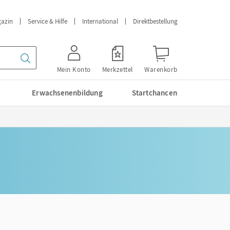
azin
Service & Hilfe
International
Direktbestellung
Mein Konto
Merkzettel
Warenkorb
Erwachsenenbildung
Startchancen