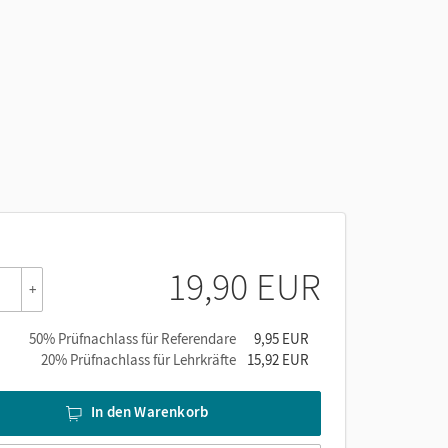
19,90 EUR
+
50% Prüfnachlass für Referendare
9,95 EUR
20% Prüfnachlass für Lehrkräfte
15,92 EUR
In den Warenkorb