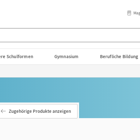
Mag
lere Schulformen
Gymnasium
Berufliche Bildung
Zugehörige Produkte anzeigen