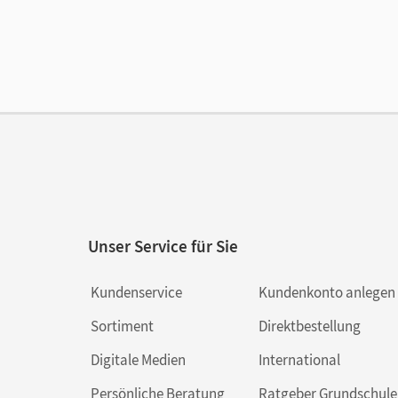
Ver
Unser Service für Sie
Kundenservice
Kundenkonto anlegen
Sortiment
Direktbestellung
Digitale Medien
International
Persönliche Beratung
Ratgeber Grundschule