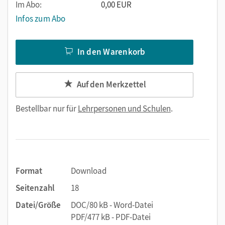
Im Abo:
0,00 EUR
Infos zum Abo
In den Warenkorb
Auf den Merkzettel
Bestellbar nur für
Lehrpersonen und Schulen
.
Format
Download
Seitenzahl
18
Datei/Größe
DOC/80 kB - Word-Datei
PDF/477 kB - PDF-Datei