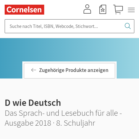
Mein Konto
Merkzettel
Warenkorb
Suche nach Titel, ISBN, Webcode, Stichwort...
Zugehörige Produkte anzeigen
D wie Deutsch
Das Sprach- und Lesebuch für alle -
Ausgabe 2018 · 8. Schuljahr