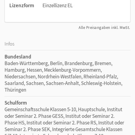
Lizenzform
Einzellizenz EL
Alle Preisangaben inkl. MwSt.
Infos
Bundesland
Baden-Württemberg, Berlin, Brandenburg, Bremen,
Hamburg, Hessen, Mecklenburg-Vorpommern,
Niedersachsen, Nordrhein-Westfalen, Rheinland-Pfalz,
Saarland, Sachsen, Sachsen-Anhalt, Schleswig-Holstein,
Thüringen
Schulform
Gemeinschaftsschule Klassen 5-10, Hauptschule, Institut
oder Seminar 2. Phase GESS, Institut oder Seminar 2.
Phase HS, Institut oder Seminar 2. Phase RS, Institut oder
Seminar 2. Phase SEK, Integrierte Gesamtschule Klassen