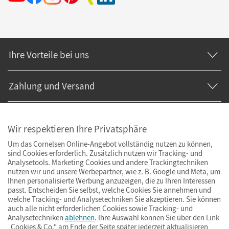
Ihre Vorteile bei uns
Zahlung und Versand
Wir respektieren Ihre Privatsphäre
Um das Cornelsen Online-Angebot vollständig nutzen zu können,
sind Cookies erforderlich. Zusätzlich nutzen wir Tracking- und
Analysetools. Marketing Cookies und andere Trackingtechniken
nutzen wir und unsere Werbepartner, wie z. B. Google und Meta, um
Ihnen personalisierte Werbung anzuzeigen, die zu Ihren Interessen
passt. Entscheiden Sie selbst, welche Cookies Sie annehmen und
welche Tracking- und Analysetechniken Sie akzeptieren. Sie können
auch alle nicht erforderlichen Cookies sowie Tracking- und
Analysetechniken
ablehnen
. Ihre Auswahl können Sie über den Link
„Cookies & Co.“ am Ende der Seite später jederzeit aktualisieren