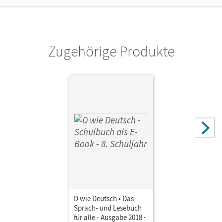
Zugehörige Produkte
D wie Deutsch • Das
Sprach- und Lesebuch
für alle - Ausgabe 2018 ·