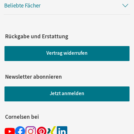
Beliebte Fächer
Rückgabe und Erstattung
Vertrag widerrufen
Newsletter abonnieren
Jetzt anmelden
Cornelsen bei