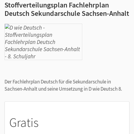
Stoffverteilungsplan Fachlehrplan
Deutsch Sekundarschule Sachsen-Anhalt
Der Fachlehrplan Deutsch für die Sekundarschule in
Sachsen-Anhalt und seine Umsetzung in D wie Deutsch 8.
Gratis