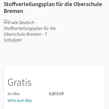
Stoffverteilungsplan für die Oberschule
Bremen
Gratis
Im Abo:
0,00 EUR
Infos zum Abo