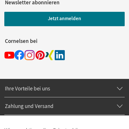
Newsletter abonnieren
Jetzt anmelden
Cornelsen bei
Ihre Vorteile bei uns
Zahlung und Versand