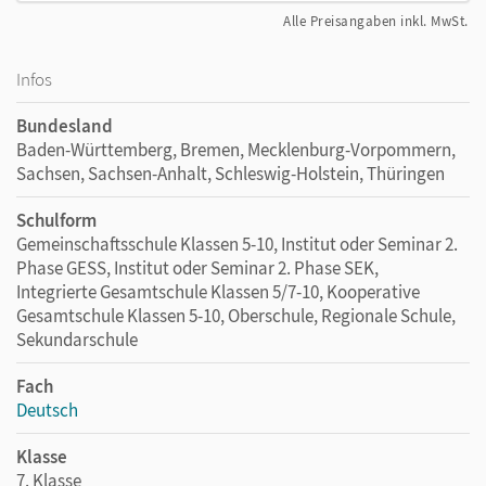
Alle Preisangaben inkl. MwSt.
Infos
Bundesland
Baden-Württemberg, Bremen, Mecklenburg-Vorpommern,
Sachsen, Sachsen-Anhalt, Schleswig-Holstein, Thüringen
Schulform
Gemeinschaftsschule Klassen 5-10, Institut oder Seminar 2.
Phase GESS, Institut oder Seminar 2. Phase SEK,
Integrierte Gesamtschule Klassen 5/7-10, Kooperative
Gesamtschule Klassen 5-10, Oberschule, Regionale Schule,
Sekundarschule
Fach
Deutsch
Klasse
7. Klasse