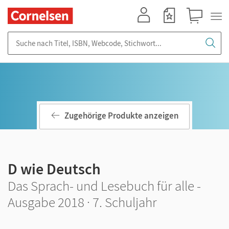
Mein Konto
Merkzettel
Warenkorb
Suche nach Titel, ISBN, Webcode, Stichwort...
Zugehörige Produkte anzeigen
D wie Deutsch
Das Sprach- und Lesebuch für alle -
Ausgabe 2018 · 7. Schuljahr