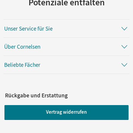
Potenziale entfalten
Unser Service für Sie
Über Cornelsen
Beliebte Fächer
Rückgabe und Erstattung
Vertrag widerrufen