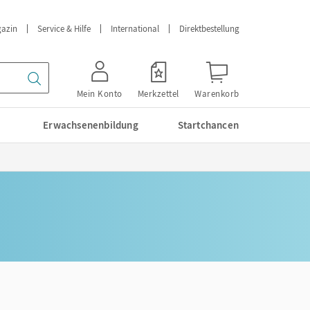
azin
Service & Hilfe
International
Direktbestellung
Mein Konto
Merkzettel
Warenkorb
Erwachsenenbildung
Startchancen