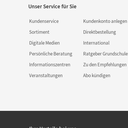
Unser Service für Sie
Kundenservice
Kundenkonto anlegen
Sortiment
Direktbestellung
Digitale Medien
International
Persönliche Beratung
Ratgeber Grundschule
Informationszentren
Zu den Empfehlungen
Veranstaltungen
Abo kündigen