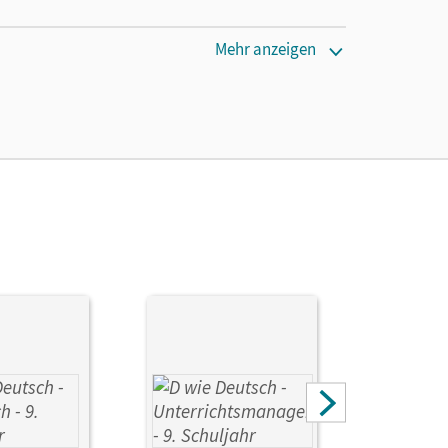
Mehr anzeigen