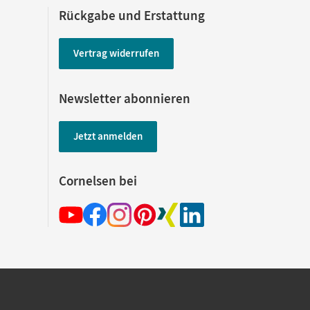
Rückgabe und Erstattung
Vertrag widerrufen
Newsletter abonnieren
Jetzt anmelden
Cornelsen bei