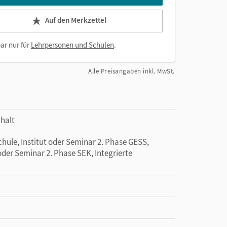
Auf den Merkzettel
ar nur für
Lehrpersonen und Schulen
.
Alle Preisangaben inkl. MwSt.
halt
hule, Institut oder Seminar 2. Phase GESS,
 oder Seminar 2. Phase SEK, Integrierte