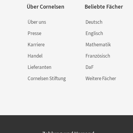
Über Cornelsen
Beliebte Fächer
Über uns
Deutsch
Presse
Englisch
Karriere
Mathematik
Handel
Französisch
Lieferanten
DaF
Cornelsen Stiftung
Weitere Fächer